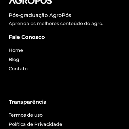
Pós-graduação AgroPós
Aprenda os melhores conteúdo do agro.
Fale Conosco
Home
Blog
Contato
Transparência
Termos de uso
Política de Privacidade