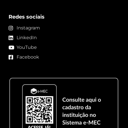
Redes sociais
Instagram
LinkedIn
YouTube
Facebook