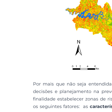
Por mais que não seja entendida
decisões e planejamento na prev
finalidade estabelecer zonas de 
os seguintes fatores: as
caracterí