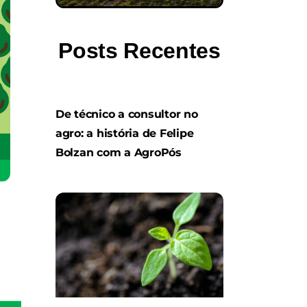
Posts Recentes
De técnico a consultor no
agro: a história de Felipe
Bolzan com a AgroPós