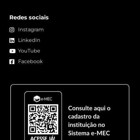
Redes sociais
Instagram
LinkedIn
YouTube
Facebook