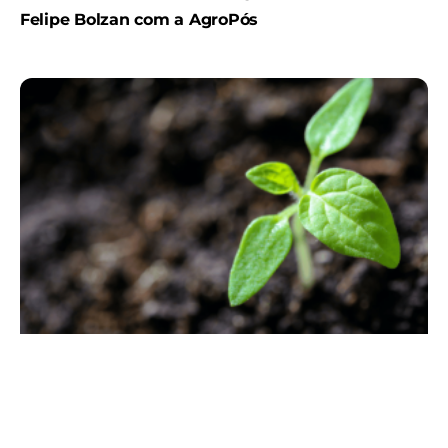
Felipe Bolzan com a AgroPós