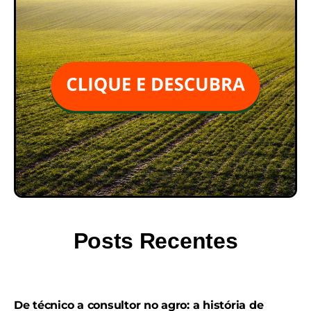
Posts Recentes
De técnico a consultor no agro: a história de