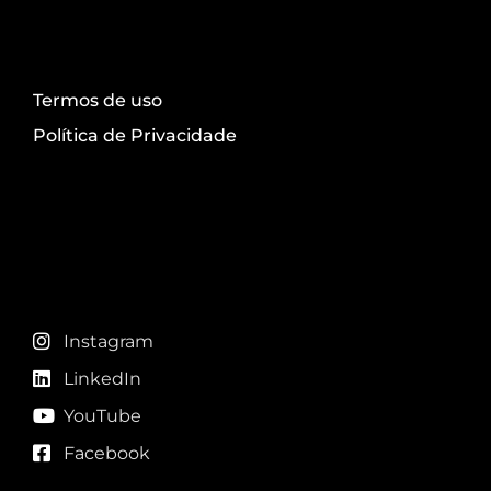
Transparência
Termos de uso
Política de Privacidade
Redes sociais
Instagram
LinkedIn
YouTube
Facebook