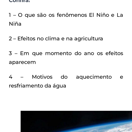
Confira:
1 – O que são os fenômenos El Niño e La
Niña
2 – Efeitos no clima e na agricultura
3 – Em que momento do ano os efeitos
aparecem
4 – Motivos do aquecimento e
resfriamento da água