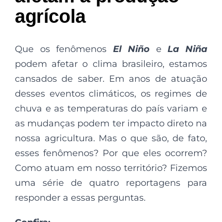
agrícola
Que os fenômenos
El Niño
e
La Niña
podem afetar o clima brasileiro, estamos
cansados de saber. Em anos de atuação
desses eventos climáticos, os regimes de
chuva e as temperaturas do país variam e
as mudanças podem ter impacto direto na
nossa agricultura. Mas o que são, de fato,
esses fenômenos? Por que eles ocorrem?
Como atuam em nosso território? Fizemos
uma série de quatro reportagens para
responder a essas perguntas.