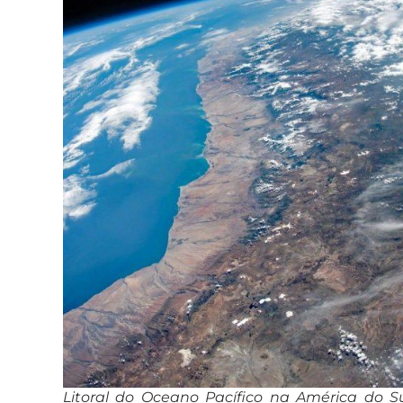
Litoral do Oceano Pacífico na América do S