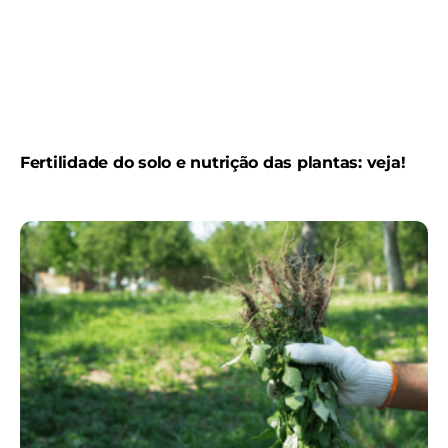
Fertilidade do solo e nutrição das plantas: veja!