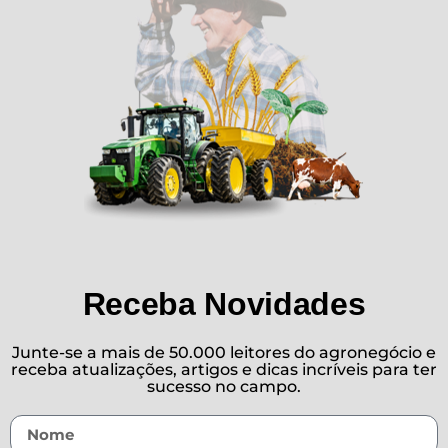
Receba Novidades
Junte-se a mais de 50.000 leitores do agronegócio e
receba atualizações, artigos e dicas incríveis para ter
sucesso no campo.