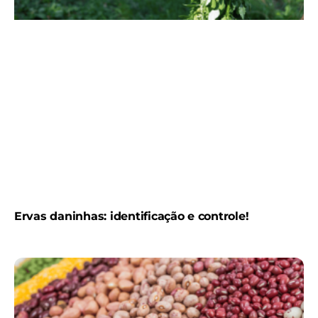
Ervas daninhas: identificação e controle!