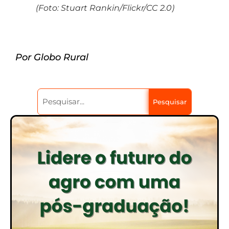
(Foto: Stuart Rankin/Flickr/CC 2.0)
Por Globo Rural
Pesquisar