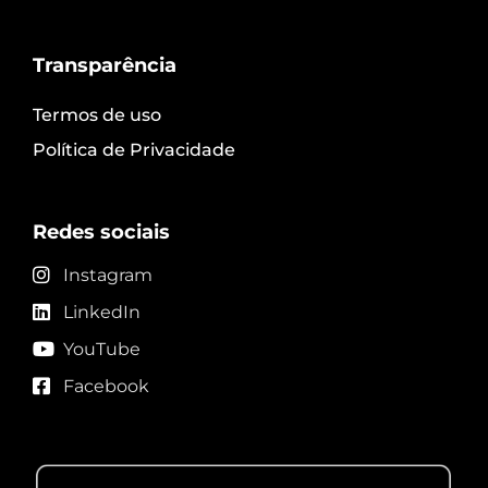
Transparência
Termos de uso
Política de Privacidade
Redes sociais
Instagram
LinkedIn
YouTube
Facebook