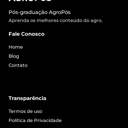
Pós-graduação AgroPós
Aprenda os melhores conteúdo do agro.
Fale Conosco
Home
Blog
Contato
Transparência
Termos de uso
Política de Privacidade