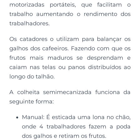
motorizadas portáteis, que facilitam o
trabalho aumentando o rendimento dos
trabalhadores.
Os catadores o utilizam para balançar os
galhos dos cafeeiros. Fazendo com que os
frutos mais maduros se desprendam e
caiam nas telas ou panos distribuídos ao
longo do talhão.
A colheita semimecanizada funciona da
seguinte forma:
Manual: É esticada uma lona no chão,
onde 4 trabalhadores fazem a poda
dos galhos e retiram os frutos.