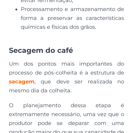
evitar fermentação;
Processamento e armazenamento de
forma a preservar as características
químicas e físicas dos grãos.
Secagem do café
Um dos pontos mais importantes do
processo de pós-colheita é a estrutura de
secagem
, que deve ser realizada no
mesmo dia da colheita.
O planejamento dessa etapa é
extremamente necessário, uma vez que o
produtor pode se deparar com uma
produção maior do que sua capacidade de