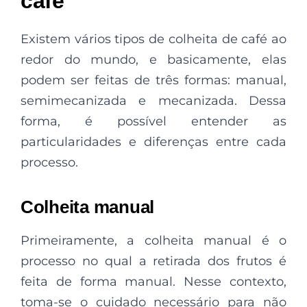
café
Existem vários tipos de colheita de café ao
redor do mundo, e basicamente, elas
podem ser feitas de três formas: manual,
semimecanizada e mecanizada. Dessa
forma, é possível entender as
particularidades e diferenças entre cada
processo.
Colheita manual
Primeiramente, a colheita manual é o
processo no qual a retirada dos frutos é
feita de forma manual. Nesse contexto,
toma-se o cuidado necessário para não