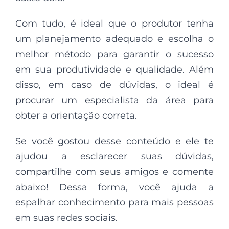
Com tudo, é ideal que o produtor tenha
um planejamento adequado e escolha o
melhor método para garantir o sucesso
em sua produtividade e qualidade. Além
disso, em caso de dúvidas, o ideal é
procurar um especialista da área para
obter a orientação correta.
Se você gostou desse conteúdo e ele te
ajudou a esclarecer suas dúvidas,
compartilhe com seus amigos e comente
abaixo! Dessa forma, você ajuda a
espalhar conhecimento para mais pessoas
em suas redes sociais.