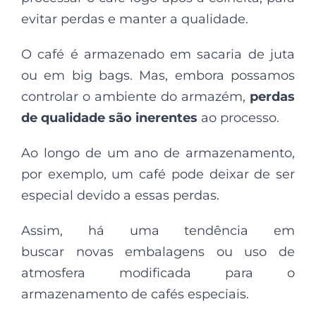
evitar perdas e manter a qualidade.
O café é armazenado em sacaria de juta
ou em big bags. Mas, embora possamos
controlar o ambiente do armazém,
perdas
de qualidade são inerentes
ao processo.
Ao longo de um ano de armazenamento,
por exemplo, um café pode deixar de ser
especial devido a essas perdas.
Assim, há uma tendência em
buscar novas embalagens ou uso de
atmosfera modificada para o
armazenamento de cafés especiais.