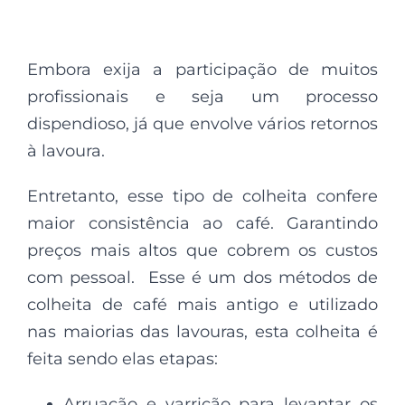
Embora exija a participação de muitos
profissionais e seja um processo
dispendioso, já que envolve vários retornos
à lavoura.
Entretanto, esse tipo de colheita confere
maior consistência ao café. Garantindo
preços mais altos que cobrem os custos
com pessoal. Esse é um dos métodos de
colheita de café mais antigo e utilizado
nas maiorias das lavouras, esta colheita é
feita sendo elas etapas:
Arruação e varrição para levantar os