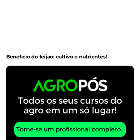
Benefício do feijão: cultivo e nutrientes!