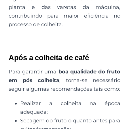
planta e das varetas da máquina,
contribuindo para maior eficiência no
processo de colheita.
Após a colheita de café
Para garantir uma
boa qualidade do fruto
em pós colheita
, torna-se necessário
seguir algumas recomendações tais como:
Realizar a colheita na época
adequada;
Secagem do fruto o quanto antes para