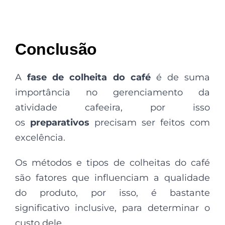
Conclusão
A
fase de colheita do café
é de suma
importância no gerenciamento da
atividade cafeeira, por isso
os
preparativos
precisam ser feitos com
excelência.
Os métodos e tipos de colheitas do café
são fatores que influenciam a qualidade
do produto, por isso, é bastante
significativo inclusive, para determinar o
custo dele.