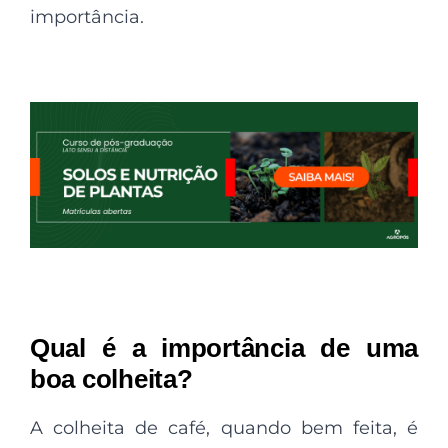
importância.
Qual é a importância de uma
boa colheita?
A colheita de café, quando bem feita, é