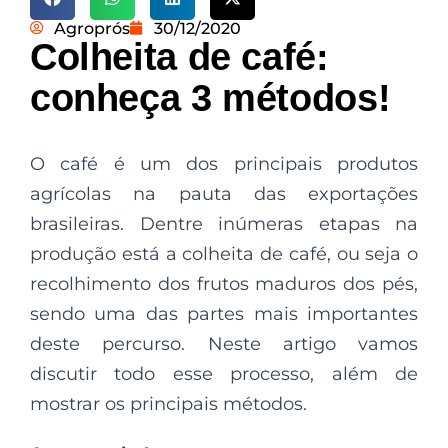
Agroprós
30/12/2020
Colheita de café:
conheça 3 métodos!
O café é um dos principais produtos
agrícolas na pauta das exportações
brasileiras. Dentre inúmeras etapas na
produção está a colheita de café, ou seja o
recolhimento dos frutos maduros dos pés,
sendo uma das partes mais importantes
deste percurso. Neste artigo vamos
discutir todo esse processo, além de
mostrar os principais métodos.