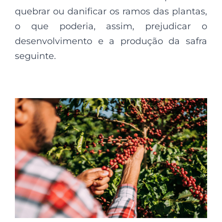
quebrar ou danificar os ramos das plantas,
o que poderia, assim, prejudicar o
desenvolvimento e a produção da safra
seguinte.