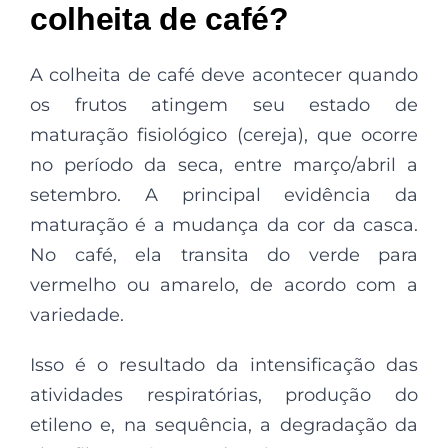
colheita de café?
A colheita de café deve acontecer quando
os frutos atingem seu estado de
maturação fisiológico (cereja), que ocorre
no período da seca, entre março/abril a
setembro. A principal evidência da
maturação é a mudança da cor da casca.
No café, ela transita do verde para
vermelho ou amarelo, de acordo com a
variedade.
Isso é o resultado da intensificação das
atividades respiratórias, produção do
etileno e, na sequência, a degradação da