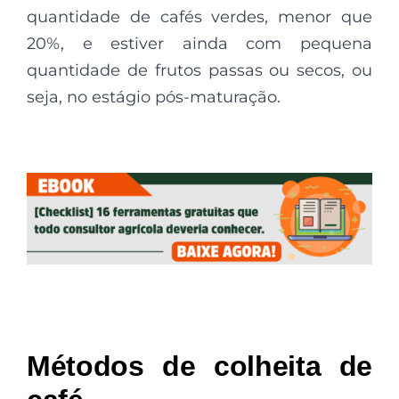
quantidade de cafés verdes, menor que
20%, e estiver ainda com pequena
quantidade de frutos passas ou secos, ou
seja, no estágio pós-maturação.
Métodos de colheita de