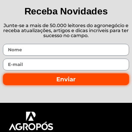
Receba Novidades
Junte-se a mais de 50.000 leitores do agronegócio e
receba atualizações, artigos e dicas incríveis para ter
sucesso no campo.
Enviar