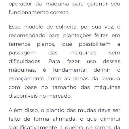
operador da máquina para garantir seu
funcionamento correto.
Esse modelo de colheita, por sua vez, é
recomendado para plantações feitas em
terrenos planos, que possibilitem a
passagem das máquinas sem
dificuldades. Para fazer uso dessas
máquinas, é fundamental definir o
espaçamento entre as linhas da lavoura
com base no tamanho das máquinas
disponíveis no mercado.
Além disso, o plantio das mudas deve ser
feito de forma alinhada, o que diminui
significativamente a quebra de ramos da