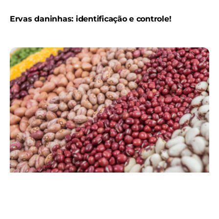
Ervas daninhas: identificação e controle!