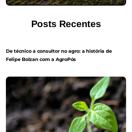
Posts Recentes
De técnico a consultor no agro: a história de
Felipe Bolzan com a AgroPós