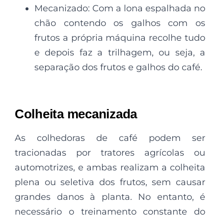
Mecanizado: Com a lona espalhada no
chão contendo os galhos com os
frutos a própria máquina recolhe tudo
e depois faz a trilhagem, ou seja, a
separação dos frutos e galhos do café.
Colheita mecanizada
As colhedoras de café podem ser
tracionadas por tratores agrícolas ou
automotrizes, e ambas realizam a colheita
plena ou seletiva dos frutos, sem causar
grandes danos à planta. No entanto, é
necessário o treinamento constante do