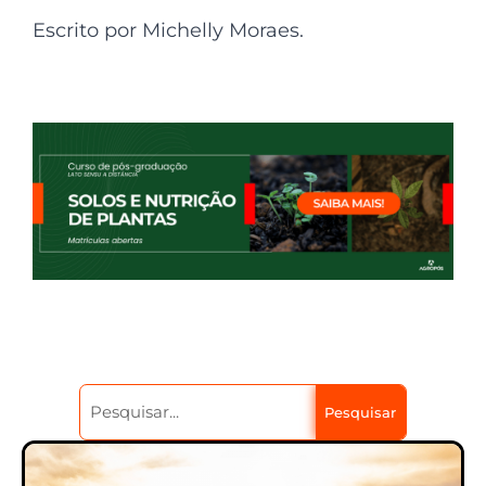
Escrito por Michelly Moraes.
Pesquisar