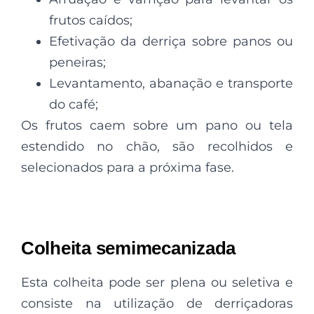
frutos caídos;
Efetivação da derriça sobre panos ou
peneiras;
Levantamento, abanação e transporte
do café;
Os frutos caem sobre um pano ou tela
estendido no chão, são recolhidos e
selecionados para a próxima fase.
Colheita semimecanizada
Esta colheita pode ser plena ou seletiva e
consiste na utilização de derriçadoras