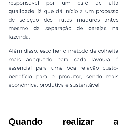
responsável por um café de alta
qualidade, já que dá início a um processo
de seleção dos frutos maduros antes
mesmo da separação de cerejas na
fazenda.
Além disso, escolher o método de colheita
mais adequado para cada lavoura é
essencial para uma boa relação custo-
benefício para o produtor, sendo mais
econômica, produtiva e sustentável.
Quando realizar a