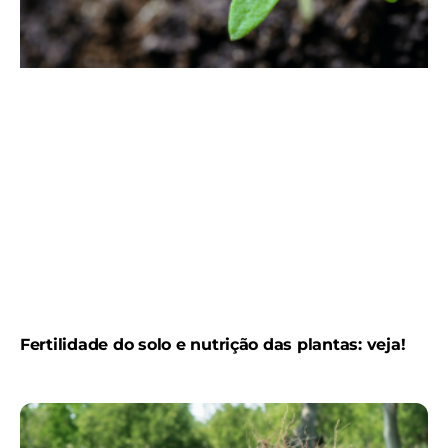
Fertilidade do solo e nutrição das plantas: veja!