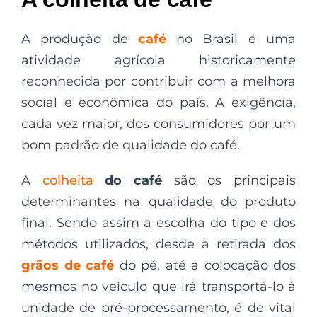
A produção de
café
no Brasil é uma
atividade agrícola historicamente
reconhecida por contribuir com a melhora
social e econômica do país. A exigência,
cada vez maior, dos consumidores por um
bom padrão de qualidade do café.
A
colheita
do café
são os principais
determinantes na qualidade do produto
final. Sendo assim a escolha do tipo e dos
métodos utilizados, desde a retirada dos
grãos de café
do pé, até a colocação dos
mesmos no veículo que irá transportá-lo à
unidade de pré-processamento, é de vital