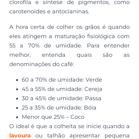
clorofila e síntese de pigmentos, como
carotenoides e antocianinas.
A hora certa de colher os grãos é quando
eles atingem a maturação fisiológica com
55 a 70% de umidade. Para entender
melhor, entenda quais são as
denominações do café:
60 a 70% de umidade: Verde
45 a 55% de umidade: Cereja
30 a 45% de umidade: Passa
25 a 35% de umidade: Bóia
Menor que 25% – Coco
O ideal é que a colheita se inicie quando a
lavoura
ou talhão apresentar pequena