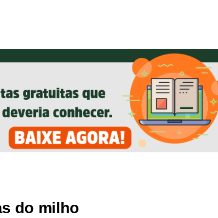
as do milho