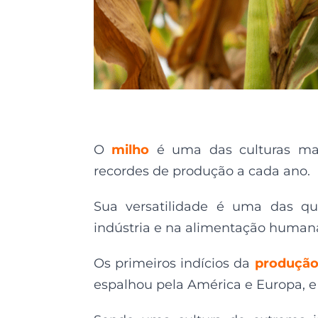
O
milho
é uma das culturas mai
recordes de produção a cada ano.
Sua versatilidade é uma das qua
indústria e na alimentação human
Os primeiros indícios da
produção
espalhou pela América e Europa, e 