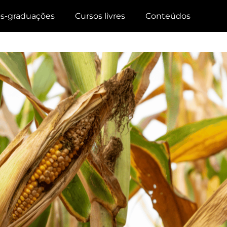
s-graduações
Cursos livres
Conteúdos