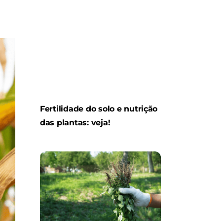
Fertilidade do solo e nutrição
das plantas: veja!