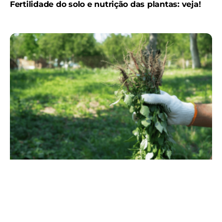
Fertilidade do solo e nutrição das plantas: veja!