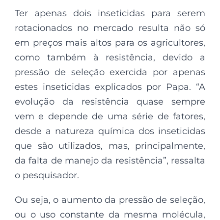
Ter apenas dois inseticidas para serem
rotacionados no mercado resulta não só
em preços mais altos para os agricultores,
como também à resistência, devido a
pressão de seleção exercida por apenas
estes inseticidas explicados por Papa. “A
evolução da resistência quase sempre
vem e depende de uma série de fatores,
desde a natureza química dos inseticidas
que são utilizados, mas, principalmente,
da falta de manejo da resistência”, ressalta
o pesquisador.
Ou seja, o aumento da pressão de seleção,
ou o uso constante da mesma molécula,