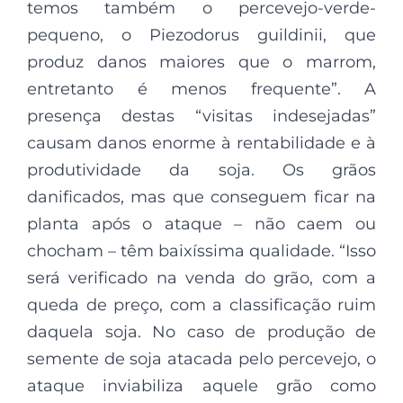
temos também o percevejo-verde-
pequeno, o Piezodorus guildinii, que
produz danos maiores que o marrom,
entretanto é menos frequente”. A
presença destas “visitas indesejadas”
causam danos enorme à rentabilidade e à
produtividade da soja. Os grãos
danificados, mas que conseguem ficar na
planta após o ataque – não caem ou
chocham – têm baixíssima qualidade. “Isso
será verificado na venda do grão, com a
queda de preço, com a classificação ruim
daquela soja. No caso de produção de
semente de soja atacada pelo percevejo, o
ataque inviabiliza aquele grão como