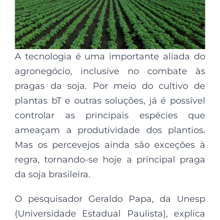
A tecnologia é uma importante aliada do
agronegócio, inclusive no combate às
pragas da soja. Por meio do cultivo de
plantas bT e outras soluções, já é possível
controlar as principais espécies que
ameaçam a produtividade dos plantios.
Mas os percevejos ainda são exceções à
regra, tornando-se hoje a principal praga
da soja brasileira.
O pesquisador Geraldo Papa, da Unesp
(Universidade Estadual Paulista), explica