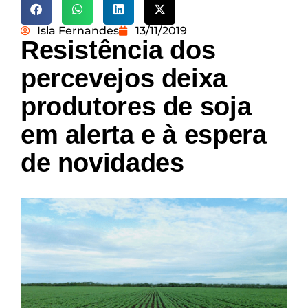
Isla Fernandes
13/11/2019
Resistência dos
percevejos deixa
produtores de soja
em alerta e à espera
de novidades