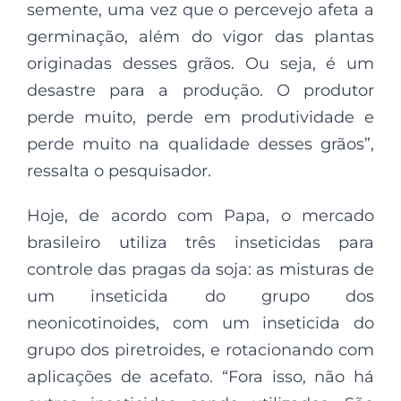
semente, uma vez que o percevejo afeta a
germinação, além do vigor das plantas
originadas desses grãos. Ou seja, é um
desastre para a produção. O produtor
perde muito, perde em produtividade e
perde muito na qualidade desses grãos”,
ressalta o pesquisador.
Hoje, de acordo com Papa, o mercado
brasileiro utiliza três inseticidas para
controle das pragas da soja: as misturas de
um inseticida do grupo dos
neonicotinoides, com um inseticida do
grupo dos piretroides, e rotacionando com
aplicações de acefato. “Fora isso, não há