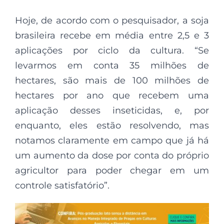
Hoje, de acordo com o pesquisador, a soja
brasileira recebe em média entre 2,5 e 3
aplicações por ciclo da cultura. “Se
levarmos em conta 35 milhões de
hectares, são mais de 100 milhões de
hectares por ano que recebem uma
aplicação desses inseticidas, e, por
enquanto, eles estão resolvendo, mas
notamos claramente em campo que já há
um aumento da dose por conta do próprio
agricultor para poder chegar em um
controle satisfatório”.