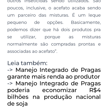
outros inseticidas sendo utilizados. São
poucos, inclusive, o acefato acaba sendo
um parceiro das misturas. É um leque
pequeno de opções. Basicamente,
podemos dizer que há dois produtos pra
se utilizar, porque as misturas
normalmente são compradas prontas e
associadas ao acefato”.
Leia também:
->
Manejo Integrado de Pragas
garante mais renda ao produtor
->
Manejo Integrado de Pragas
poderia economizar R$4
bilhões na produção nacional
de soja