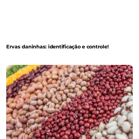
Ervas daninhas: identificação e controle!