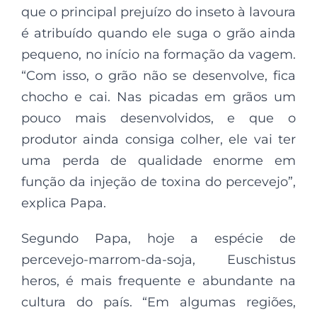
que o principal prejuízo do inseto à lavoura
é atribuído quando ele suga o grão ainda
pequeno, no início na formação da vagem.
“Com isso, o grão não se desenvolve, fica
chocho e cai. Nas picadas em grãos um
pouco mais desenvolvidos, e que o
produtor ainda consiga colher, ele vai ter
uma perda de qualidade enorme em
função da injeção de toxina do percevejo”,
explica Papa.
Segundo Papa, hoje a espécie de
percevejo-marrom-da-soja, Euschistus
heros, é mais frequente e abundante na
cultura do país. “Em algumas regiões,