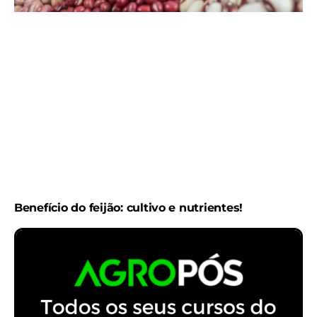
Benefício do feijão: cultivo e nutrientes!