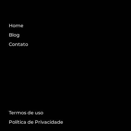
Fale Conosco
Home
Blog
Contato
Transparência
Termos de uso
Política de Privacidade