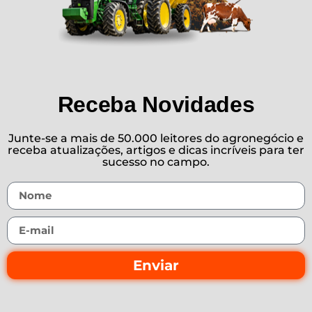
Receba Novidades
Junte-se a mais de 50.000 leitores do agronegócio e
receba atualizações, artigos e dicas incríveis para ter
sucesso no campo.
Enviar