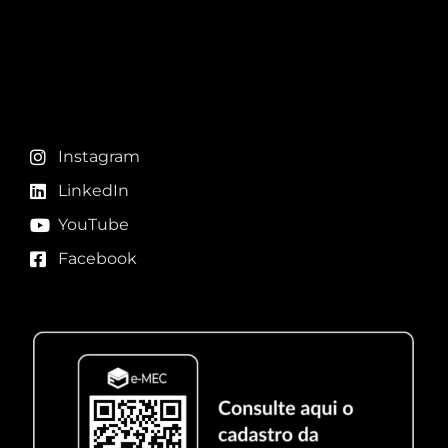
Redes sociais
Instagram
LinkedIn
YouTube
Facebook