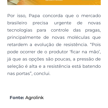
Por isso, Papa concorda que o mercado
brasileiro precisa urgente de novas
tecnologias para controle das pragas,
principalmente de novas moléculas que
retardem a evolução de resistência. “Pois
pode ocorrer de o produtor ‘ficar na mão’,
já que as opções são poucas, a pressão de
seleção é alta e a resistência está batendo
nas portas”, conclui.
Fonte:
Agrolink