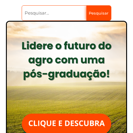
Pesquisar