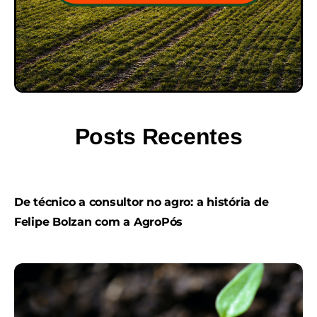
Posts Recentes
De técnico a consultor no agro: a história de
Felipe Bolzan com a AgroPós