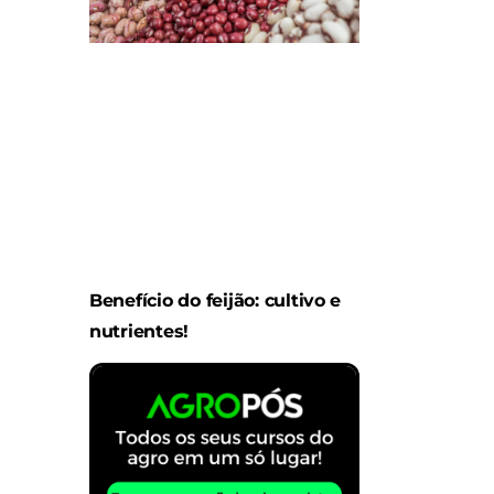
Benefício do feijão: cultivo e
nutrientes!