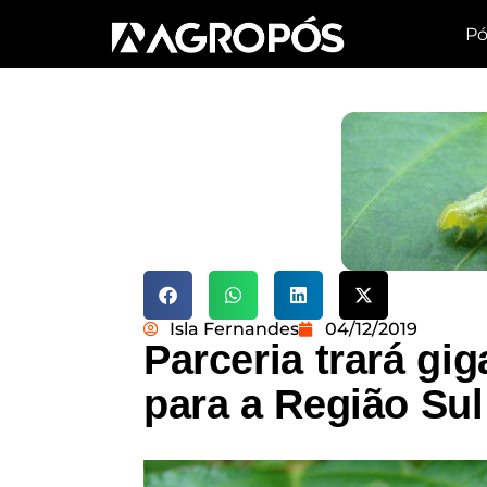
Pó
Isla Fernandes
04/12/2019
Parceria trará gig
para a Região Sul