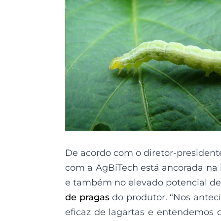
De acordo com o diretor-president
com a AgBiTech está ancorada na 
e também no elevado potencial de 
de pragas
do produtor. “Nos anteci
eficaz de lagartas e entendemos 