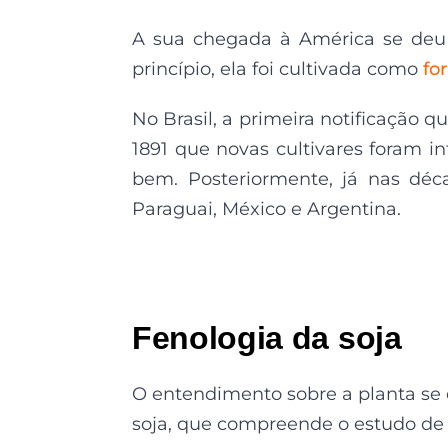
A sua chegada à América se deu 
princípio, ela foi cultivada como
fo
No Brasil, a primeira notificação 
1891 que novas cultivares foram i
bem. Posteriormente, já nas déc
Paraguai, México e Argentina.
Fenologia da soja
O entendimento sobre a planta se 
soja, que compreende o estudo de