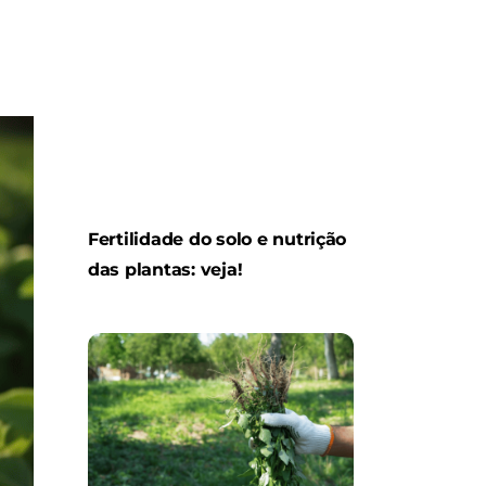
Fertilidade do solo e nutrição
das plantas: veja!