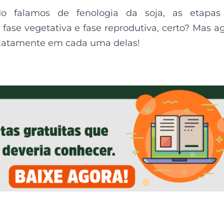
 falamos de fenologia da soja, as etapas
fase vegetativa e fase reprodutiva, certo? Mas a
xatamente em cada uma delas!