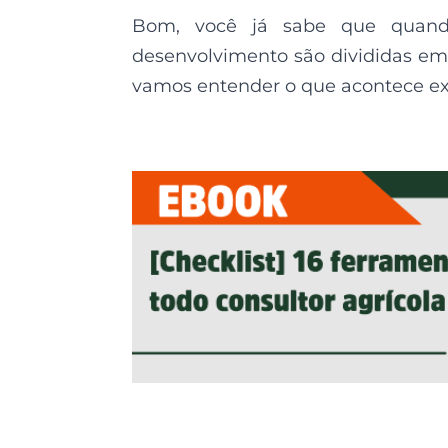
Bom, você já sabe que quando
desenvolvimento são divididas em 
vamos entender o que acontece e