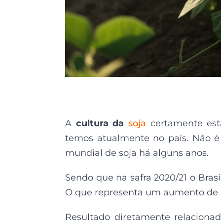
A
cultura da
soja
certamente es
temos atualmente no país. Não é
mundial de soja há alguns anos.
Sendo que na safra 2020/21 o Brasi
O que representa um aumento de 8,
Resultado diretamente relaciona