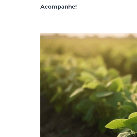
Acompanhe!