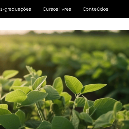
s-graduações
Cursos livres
Conteúdos