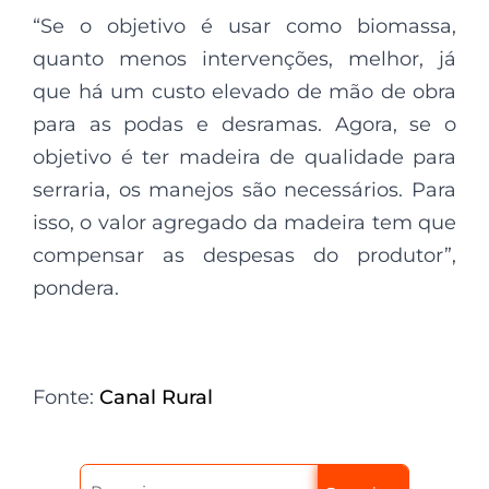
“Se o objetivo é usar como biomassa,
quanto menos intervenções, melhor, já
que há um custo elevado de mão de obra
para as podas e desramas. Agora, se o
objetivo é ter madeira de qualidade para
serraria, os manejos são necessários. Para
isso, o valor agregado da madeira tem que
compensar as despesas do produtor”,
pondera.
Fonte:
Canal Rural