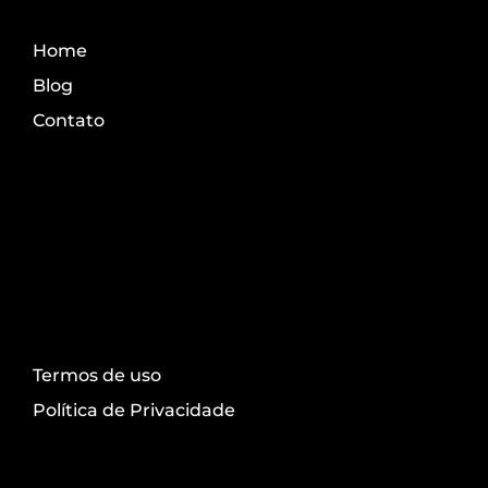
Home
Blog
Contato
Transparência
Termos de uso
Política de Privacidade