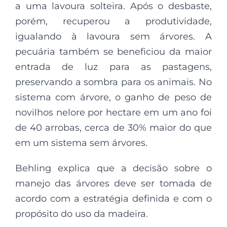
a uma lavoura solteira. Após o desbaste,
porém, recuperou a produtividade,
igualando à lavoura sem árvores. A
pecuária também se beneficiou da maior
entrada de luz para as pastagens,
preservando a sombra para os animais. No
sistema com árvore, o ganho de peso de
novilhos nelore por hectare em um ano foi
de 40 arrobas, cerca de 30% maior do que
em um sistema sem árvores.
Behling explica que a decisão sobre o
manejo das árvores deve ser tomada de
acordo com a estratégia definida e com o
propósito do uso da madeira.