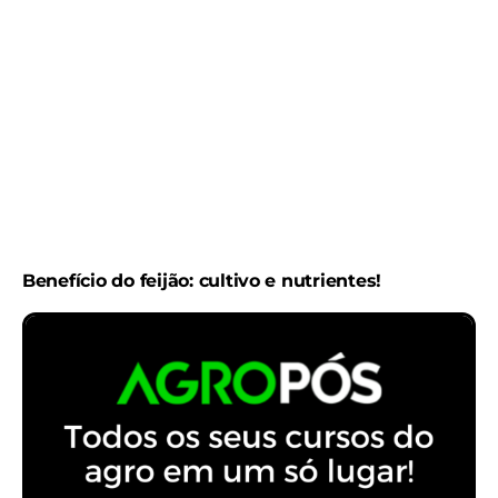
Benefício do feijão: cultivo e nutrientes!