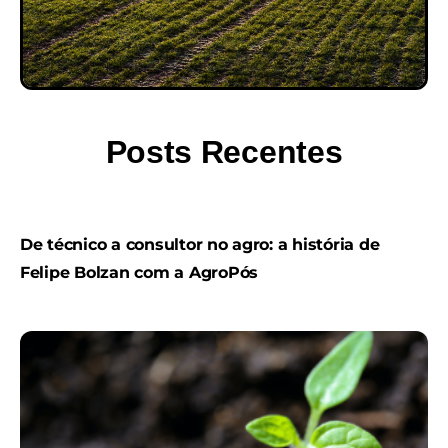
Posts Recentes
De técnico a consultor no agro: a história de
Felipe Bolzan com a AgroPós