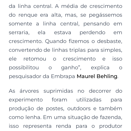
da linha central. A média de crescimento
do renque era alta, mas, se pegássemos
somente a linha central, pensando em
serraria, ela estava perdendo em
crescimento. Quando fizemos o desbaste,
convertendo de linhas triplas para simples,
ele retomou o crescimento e isso
possibilitou o ganho”, explica o
pesquisador da Embrapa
Maurel Behling
.
As árvores suprimidas no decorrer do
experimento foram utilizadas para
produção de postes, outdoors e também
como lenha. Em uma situação de fazenda,
isso representa renda para o produtor