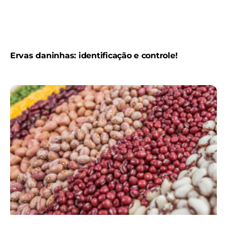
Ervas daninhas: identificação e controle!