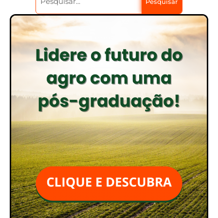
Pesquisar