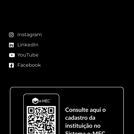
Redes sociais
Instagram
LinkedIn
YouTube
Facebook