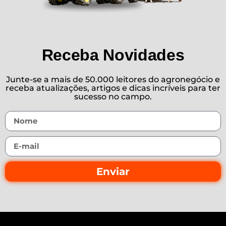
Receba Novidades
Junte-se a mais de 50.000 leitores do agronegócio e
receba atualizações, artigos e dicas incríveis para ter
sucesso no campo.
Enviar