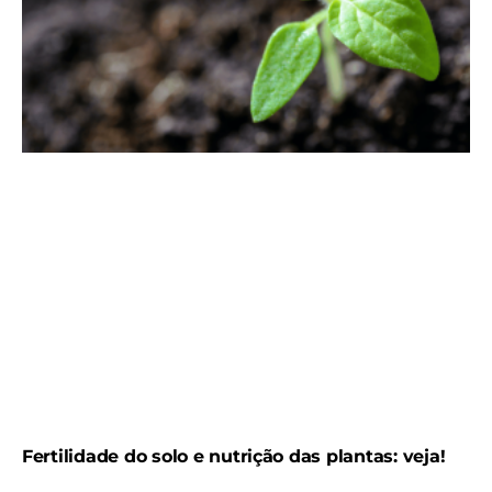
Fertilidade do solo e nutrição das plantas: veja!