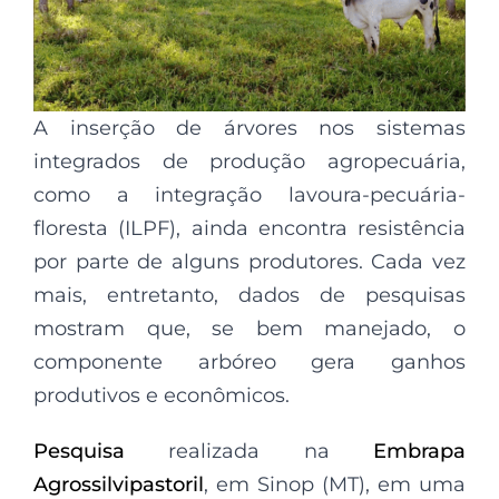
A inserção de árvores nos sistemas
integrados de produção agropecuária,
como a integração lavoura-pecuária-
floresta (ILPF), ainda encontra resistência
por parte de alguns produtores. Cada vez
mais, entretanto, dados de pesquisas
mostram que, se bem manejado, o
componente arbóreo gera ganhos
produtivos e econômicos.
Pesquisa
realizada na
Embrapa
Agrossilvipastoril
, em Sinop (MT), em uma