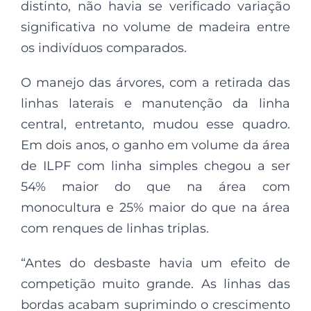
distinto, não havia se verificado variação
significativa no volume de madeira entre
os indivíduos comparados.
O manejo das árvores, com a retirada das
linhas laterais e manutenção da linha
central, entretanto, mudou esse quadro.
Em dois anos, o ganho em volume da área
de ILPF com linha simples chegou a ser
54% maior do que na área com
monocultura e 25% maior do que na área
com renques de linhas triplas.
“Antes do desbaste havia um efeito de
competição muito grande. As linhas das
bordas acabam suprimindo o crescimento