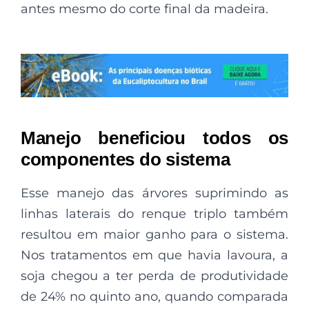
antes mesmo do corte final da madeira.
Manejo beneficiou todos os
componentes do sistema
Esse manejo das árvores suprimindo as
linhas laterais do renque triplo também
resultou em maior ganho para o sistema.
Nos tratamentos em que havia lavoura, a
soja chegou a ter perda de produtividade
de 24% no quinto ano, quando comparada