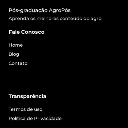
Pós-graduação AgroPós
Aprenda os melhores conteúdo do agro.
Fale Conosco
Home
Blog
Contato
Transparência
Termos de uso
Política de Privacidade