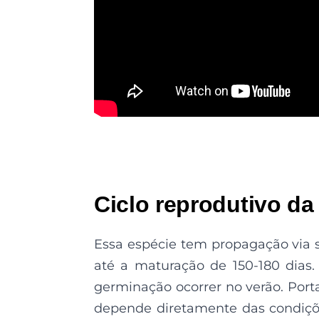
Ciclo reprodutivo da
Essa espécie tem propagação via 
até a maturação de 150-180 dias.
germinação ocorrer no verão. Por
depende diretamente das condiçõ