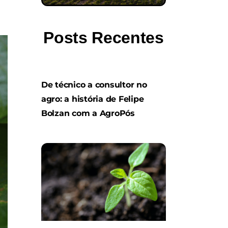
Posts Recentes
De técnico a consultor no
agro: a história de Felipe
Bolzan com a AgroPós