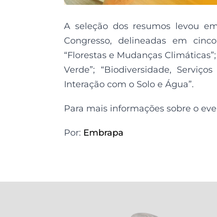
A seleção dos resumos levou em 
Congresso, delineadas em cinco 
“Florestas e Mudanças Climáticas”;
Verde”; “Biodiversidade, Serviço
Interação com o Solo e Água”.
Para mais informações sobre o eve
Por:
Embrapa