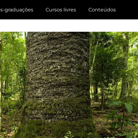
s-graduações
Cursos livres
Conteúdos