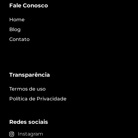
Fale Conosco
Home
Blog
Contato
Transparência
Termos de uso
Política de Privacidade
Redes sociais
Instagram