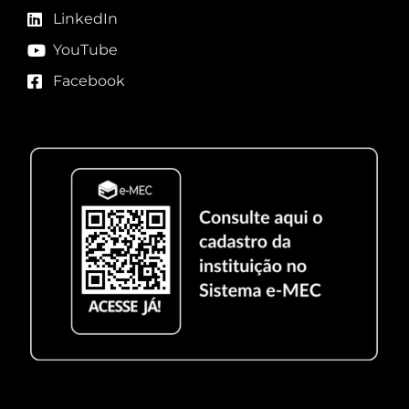
LinkedIn
YouTube
Facebook