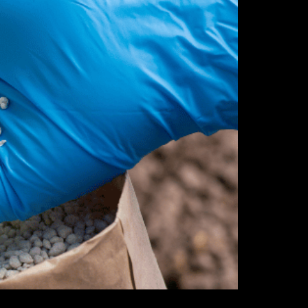
 cultivo de qualquer tipo de planta. Afinal é