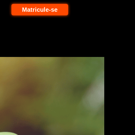
Matricule-se