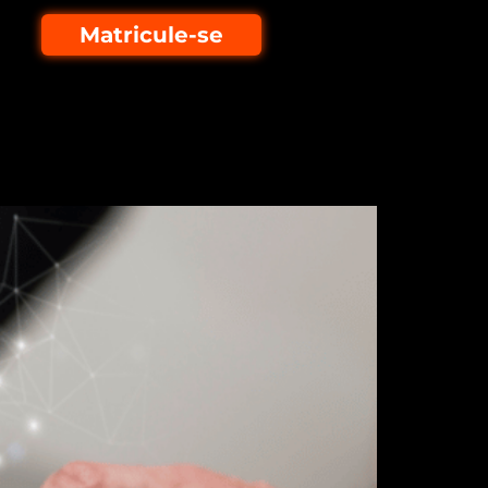
Matricule-se