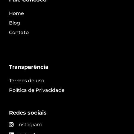
Home
Blog
Contato
Transparência
Termos de uso
Política de Privacidade
Redes sociais
Instagram