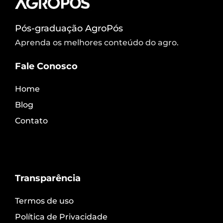
Pós-graduação AgroPós
Aprenda os melhores conteúdo do agro.
Fale Conosco
Home
Blog
Contato
Transparência
Termos de uso
Política de Privacidade