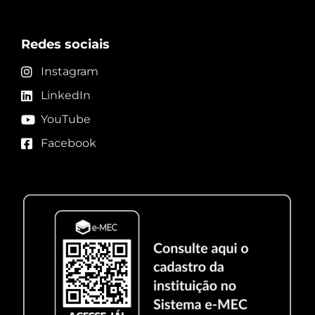
Redes sociais
Instagram
LinkedIn
YouTube
Facebook