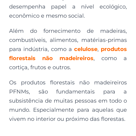
desempenha papel a nível ecológico,
econômico e mesmo social.
Além do fornecimento de madeiras,
combustíveis, alimentos, matérias-primas
para indústria, como a
celulose
,
produtos
florestais não madeireiros
, como a
cortiça, frutos e outros.
Os produtos florestais não madeireiros
PFNMs, são fundamentais para a
subsistência de muitas pessoas em todo o
mundo. Especialmente para aquelas que
vivem no interior ou próximo das florestas.