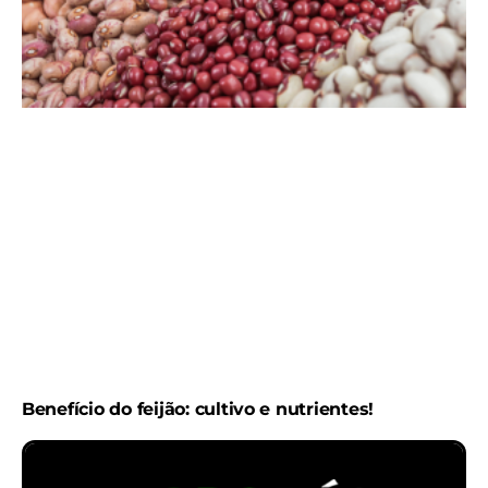
Benefício do feijão: cultivo e nutrientes!