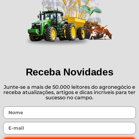
Receba Novidades
Junte-se a mais de 50.000 leitores do agronegócio e
receba atualizações, artigos e dicas incríveis para ter
sucesso no campo.