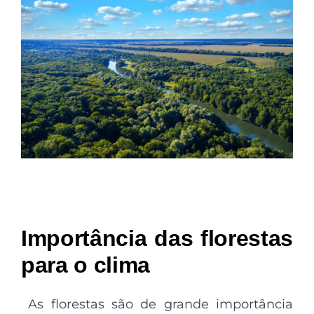
Importância das florestas
para o clima
As florestas são de grande importância