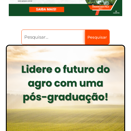
Pesquisar