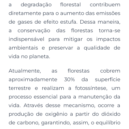
a degradação florestal contribuem
diretamente para o aumento das emissões
de gases de efeito estufa. Dessa maneira,
a conservação das florestas torna-se
indispensável para mitigar os impactos
ambientais e preservar a qualidade de
vida no planeta.
Atualmente, as florestas cobrem
aproximadamente 30% da superfície
terrestre e realizam a fotossíntese, um
processo essencial para a manutenção da
vida. Através desse mecanismo, ocorre a
produção de oxigênio a partir do dióxido
de carbono, garantindo, assim, o equilíbrio