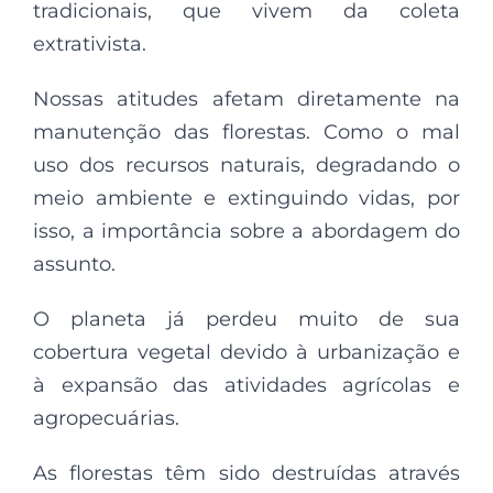
tradicionais, que vivem da coleta
extrativista.
Nossas atitudes afetam diretamente na
manutenção das florestas. Como o mal
uso dos recursos naturais, degradando o
meio ambiente e extinguindo vidas, por
isso, a importância sobre a abordagem do
assunto.
O planeta já perdeu muito de sua
cobertura vegetal devido à urbanização e
à expansão das atividades agrícolas e
agropecuárias.
As florestas têm sido destruídas através