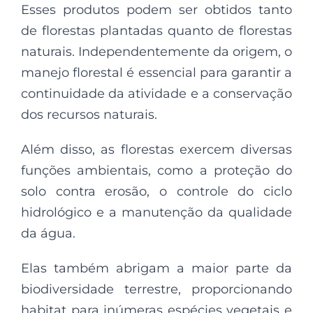
Esses produtos podem ser obtidos tanto
de florestas plantadas quanto de florestas
naturais. Independentemente da origem, o
manejo florestal é essencial para garantir a
continuidade da atividade e a conservação
dos recursos naturais.
Além disso, as florestas exercem diversas
funções ambientais, como a proteção do
solo contra erosão, o controle do ciclo
hidrológico e a manutenção da qualidade
da água.
Elas também abrigam a maior parte da
biodiversidade terrestre, proporcionando
habitat para inúmeras espécies vegetais e