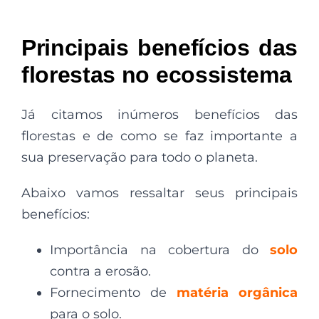
Principais benefícios das
florestas no ecossistema
Já citamos inúmeros benefícios das
florestas e de como se faz importante a
sua preservação para todo o planeta.
Abaixo vamos ressaltar seus principais
benefícios:
Importância na cobertura do
solo
contra a erosão.
Fornecimento de
matéria orgânica
para o solo.