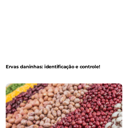
Ervas daninhas: identificação e controle!