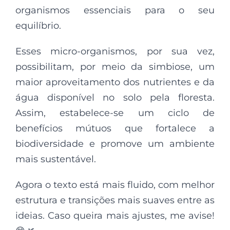
organismos essenciais para o seu
equilíbrio.
Esses micro-organismos, por sua vez,
possibilitam, por meio da simbiose, um
maior aproveitamento dos nutrientes e da
água disponível no solo pela floresta.
Assim, estabelece-se um ciclo de
benefícios mútuos que fortalece a
biodiversidade e promove um ambiente
mais sustentável.
Agora o texto está mais fluido, com melhor
estrutura e transições mais suaves entre as
ideias. Caso queira mais ajustes, me avise!