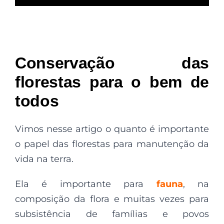
Conservação das
florestas para o bem de
todos
Vimos nesse artigo o quanto é importante
o papel das florestas para manutenção da
vida na terra.
Ela é importante para
fauna
, na
composição da flora
e muitas vezes para
subsistência de famílias e povos