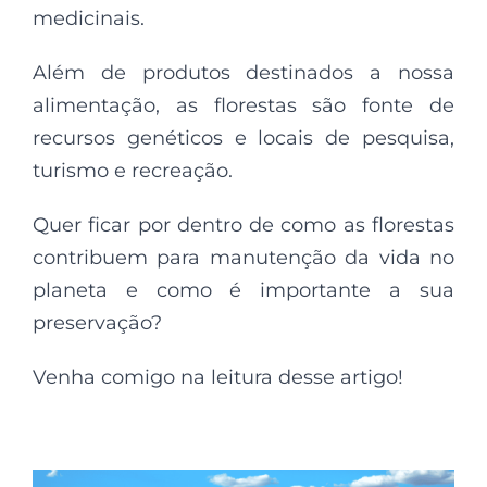
medicinais.
Além de produtos destinados a nossa
alimentação, as florestas são fonte de
recursos genéticos e locais de pesquisa,
turismo e recreação.
Quer ficar por dentro de como as florestas
contribuem para manutenção da vida no
planeta e como é importante a sua
preservação?
Venha comigo na leitura desse artigo!