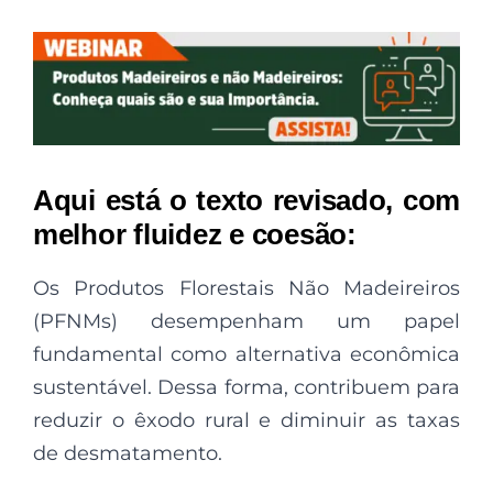
Aqui está o texto revisado, com
melhor fluidez e coesão:
Os Produtos Florestais Não Madeireiros
(PFNMs) desempenham um papel
fundamental como alternativa econômica
sustentável. Dessa forma, contribuem para
reduzir o êxodo rural e diminuir as taxas
de desmatamento.