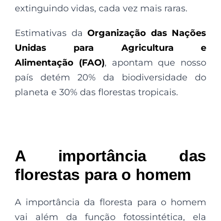
extinguindo vidas, cada vez mais raras.
Estimativas da
Organização das Nações
Unidas para Agricultura e
Alimentação (FAO)
, apontam que nosso
país detém 20% da biodiversidade do
planeta e 30% das florestas tropicais.
A importância das
florestas para o homem
A importância da floresta para o homem
vai além da função fotossintética, ela