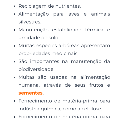
Reciclagem de nutrientes.
Alimentação para aves e animais
silvestres.
Manutenção estabilidade térmica e
umidade do solo.
Muitas espécies arbóreas apresentam
propriedades medicinais.
São importantes na manutenção da
biodiversidade.
Muitas são usadas na alimentação
humana, através de seus frutos e
sementes
.
Fornecimento de matéria-prima para
indústria química, como a celulose.
Fornecimento de matéria-prima para