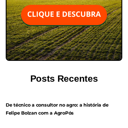
Posts Recentes
De técnico a consultor no agro: a história de
Felipe Bolzan com a AgroPós