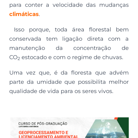
para conter a velocidade das mudanças
climáticas
.
Isso porque, toda área florestal bem
conservada tem ligação direta com a
manutenção da concentração de
CO
estocado e com o regime de chuvas.
2
Uma vez que, é da floresta que advém
parte da umidade que possibilita melhor
qualidade de vida para os seres vivos.