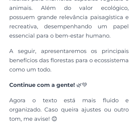
animais. Além do valor ecológico,
possuem grande relevância paisagística e
recreativa, desempenhando um papel
essencial para o bem-estar humano.
A seguir, apresentaremos os principais
benefícios das florestas para o ecossistema
como um todo.
Continue com a gente!
🌿💚
Agora o texto está mais fluido e
organizado. Caso queira ajustes ou outro
tom, me avise! 😊