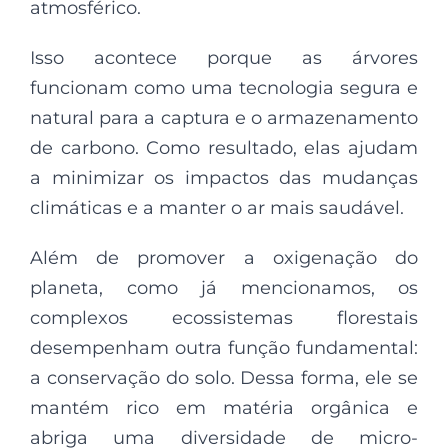
atmosférico.
Isso acontece porque as árvores
funcionam como uma tecnologia segura e
natural para a captura e o armazenamento
de carbono. Como resultado, elas ajudam
a minimizar os impactos das mudanças
climáticas e a manter o ar mais saudável.
Além de promover a oxigenação do
planeta, como já mencionamos, os
complexos ecossistemas florestais
desempenham outra função fundamental:
a conservação do solo. Dessa forma, ele se
mantém rico em matéria orgânica e
abriga uma diversidade de micro-