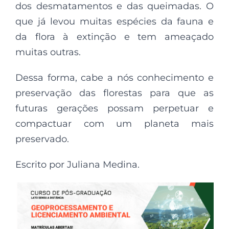
dos desmatamentos e das queimadas. O
que já levou muitas espécies da fauna e
da flora à extinção e tem ameaçado
muitas outras.
Dessa forma, cabe a nós conhecimento e
preservação das florestas para que as
futuras gerações possam perpetuar e
compactuar com um planeta mais
preservado.
Escrito por Juliana Medina.