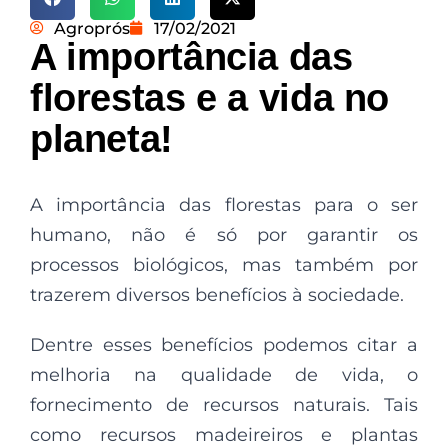
Agroprós
17/02/2021
A importância das
florestas e a vida no
planeta!
A importância das florestas para o ser
humano, não é só por garantir os
processos biológicos, mas também por
trazerem diversos benefícios à sociedade.
Dentre esses benefícios podemos citar a
melhoria na qualidade de vida, o
fornecimento de recursos naturais. Tais
como recursos madeireiros e plantas