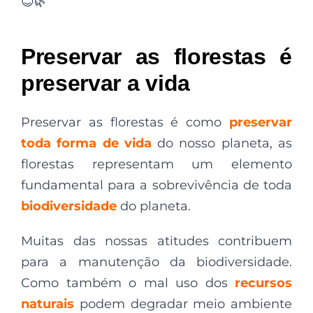
😊🌿
Preservar as florestas é
preservar a vida
Preservar as florestas é como
preservar
toda forma de vida
do nosso planeta, as
florestas representam um elemento
fundamental para a sobrevivência de toda
biodiversidade
do planeta.
Muitas das nossas atitudes contribuem
para a manutenção da biodiversidade.
Como também o mal uso dos
recursos
naturais
podem degradar meio ambiente