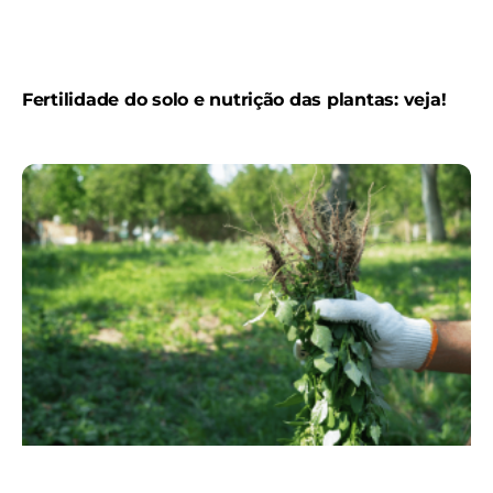
Fertilidade do solo e nutrição das plantas: veja!