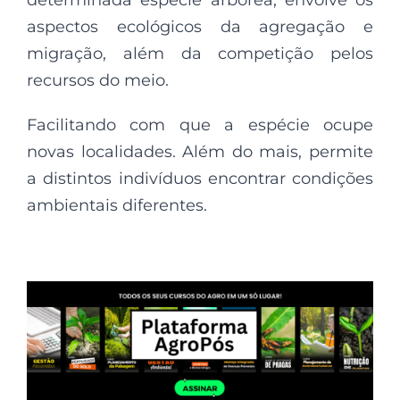
aspectos ecológicos da agregação e
migração, além da competição pelos
recursos do meio.
Facilitando com que a espécie ocupe
novas localidades. Além do mais, permite
a distintos indivíduos encontrar condições
ambientais diferentes.