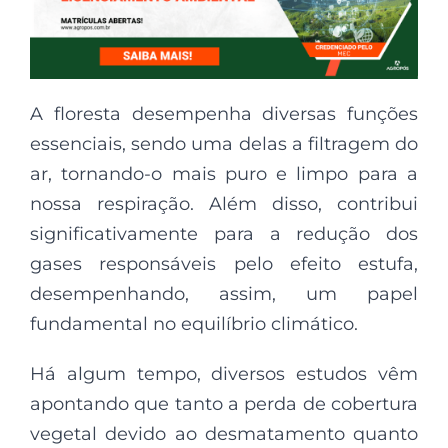
A floresta desempenha diversas funções
essenciais, sendo uma delas a filtragem do
ar, tornando-o mais puro e limpo para a
nossa respiração. Além disso, contribui
significativamente para a redução dos
gases responsáveis pelo efeito estufa,
desempenhando, assim, um papel
fundamental no equilíbrio climático.
Há algum tempo, diversos estudos vêm
apontando que tanto a perda de cobertura
vegetal devido ao desmatamento quanto