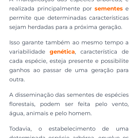
realizada principalmente por
sementes
e
permite que determinadas características
sejam herdadas para a próxima geração.
Isso garante também ao mesmo tempo a
variabilidade
genética
, característica de
cada espécie, esteja presente e possibilite
ganhos ao passar de uma geração para
outra.
A disseminação das sementes de espécies
florestais, podem ser feita pelo vento,
água, animais e pelo homem.
Todavia, o estabelecimento de uma
determinada espécie arbórea, envolve os