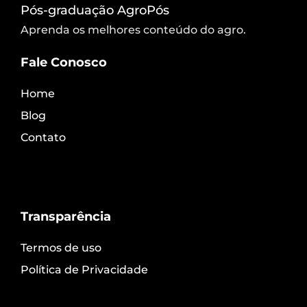
Pós-graduação AgroPós
Aprenda os melhores conteúdo do agro.
Fale Conosco
Home
Blog
Contato
Transparência
Termos de uso
Política de Privacidade