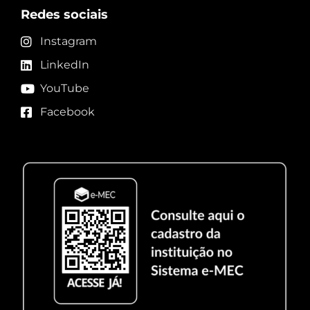
Redes sociais
Instagram
LinkedIn
YouTube
Facebook