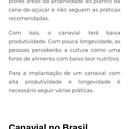
piores áreas da propriedade ao plantio da
cana-de-açúcar e não seguem as práticas
recomendadas.
Com isso, o canavial terá baixa
produtividade. Com pouca longevidade, as
pessoas perceberão a cultura como uma
fonte de alimento com baixo teor nutritivo.
Para a implantação de um canavial com
alta produtividade e longevidade é
necessário seguir várias práticas.
Canavial no Brasil