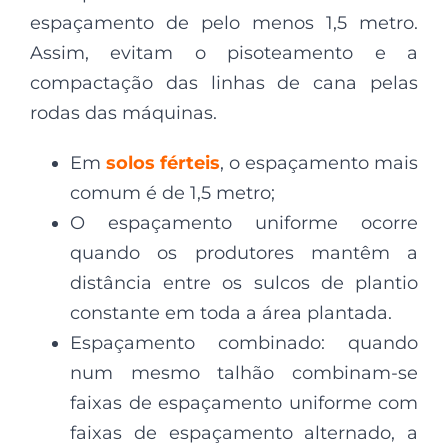
espaçamento de pelo menos 1,5 metro.
Assim, evitam o pisoteamento e a
compactação das linhas de cana pelas
rodas das máquinas.
Em
solos férteis
, o espaçamento mais
comum é de 1,5 metro;
O espaçamento uniforme ocorre
quando os produtores mantêm a
distância entre os sulcos de plantio
constante em toda a área plantada.
Espaçamento combinado: quando
num mesmo talhão combinam-se
faixas de espaçamento uniforme com
faixas de espaçamento alternado, a