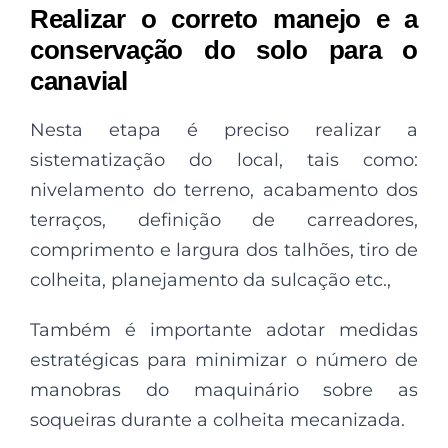
Realizar o correto manejo e a
conservação do solo para o
canavial
Nesta etapa é preciso realizar a
sistematização do local, tais como:
nivelamento do terreno, acabamento dos
terraços, definição de carreadores,
comprimento e largura dos talhões, tiro de
colheita, planejamento da sulcação etc.,
Também é importante adotar medidas
estratégicas para minimizar o número de
manobras do maquinário sobre as
soqueiras durante a colheita mecanizada.