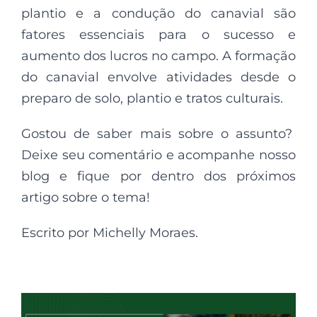
plantio e a condução do canavial são
fatores essenciais para o sucesso e
aumento dos lucros no campo. A formação
do canavial envolve atividades desde o
preparo de solo, plantio e tratos culturais.
Gostou de saber mais sobre o assunto?
Deixe seu comentário e acompanhe nosso
blog e fique por dentro dos próximos
artigo sobre o tema!
Escrito por Michelly Moraes.