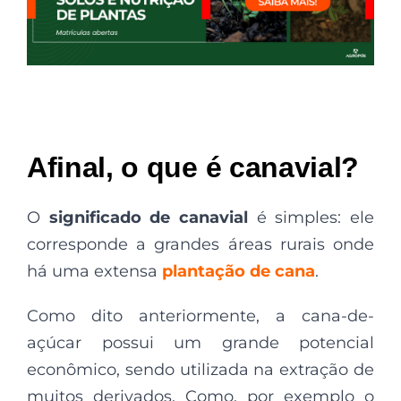
Afinal, o que é canavial?
O
significado de canavial
é simples: ele
corresponde a grandes áreas rurais onde
há uma extensa
plantação de cana
.
Como dito anteriormente, a cana-de-
açúcar possui um grande potencial
econômico, sendo utilizada na extração de
muitos derivados. Como, por exemplo o