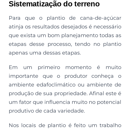
Sistematização do terreno
Para que o plantio de cana-de-açúcar
atinja os resultados desejados é necessário
que exista um bom planejamento todas as
etapas desse processo, tendo no plantio
apenas uma dessas etapas.
Em um primeiro momento é muito
importante que o produtor conheça o
ambiente edafoclimático ou ambiente de
produção de sua propriedade. Afinal este é
um fator que influencia muito no potencial
produtivo de cada variedade.
Nos locais de plantio é feito um trabalho