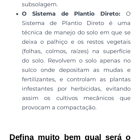
subsolagem.
O Sistema de Plantio Direto:
O
Sistema de Plantio Direto é uma
técnica de manejo do solo em que se
deixa o palhiço e os restos vegetais
(folhas, colmos, raízes) na superfície
do solo. Revolvem o solo apenas no
sulco onde depositam as mudas e
fertilizantes, e controlam as plantas
infestantes por herbicidas, evitando
assim os cultivos mecânicos que
provocam a compactação.
Defina muito bem qual será o