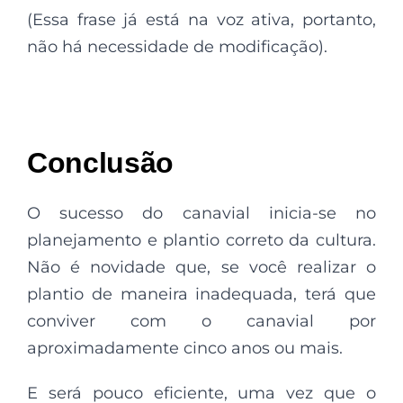
(Essa frase já está na voz ativa, portanto,
não há necessidade de modificação).
Conclusão
O sucesso do canavial inicia-se no
planejamento e plantio correto da cultura.
Não é novidade que, se você realizar o
plantio de maneira inadequada, terá que
conviver com o canavial por
aproximadamente cinco anos ou mais.
E será pouco eficiente, uma vez que o