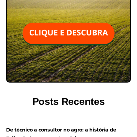
Posts Recentes
De técnico a consultor no agro: a história de