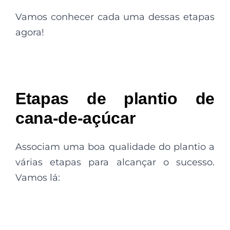
Vamos conhecer cada uma dessas etapas
agora!
Etapas de plantio de
cana-de-açúcar
Associam uma boa qualidade do plantio a
várias etapas para alcançar o sucesso.
Vamos lá: