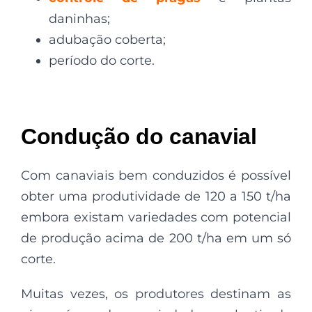
daninhas;
adubação coberta;
período do corte.
Condução do canavial
Com canaviais bem conduzidos é possível
obter uma produtividade de 120 a 150 t/ha
embora existam variedades com potencial
de produção acima de 200 t/ha em um só
corte.
Muitas vezes, os produtores destinam as