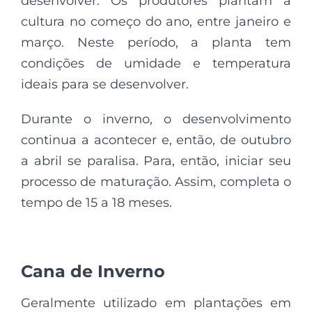
desenvolver. Os produtores plantam a
cultura no começo do ano, entre janeiro e
março. Neste período, a planta tem
condições de umidade e temperatura
ideais para se desenvolver.
Durante o inverno, o desenvolvimento
continua a acontecer e, então, de outubro
a abril se paralisa. Para, então, iniciar seu
processo de maturação. Assim, completa o
tempo de 15 a 18 meses.
Cana de Inverno
Geralmente utilizado em plantações em