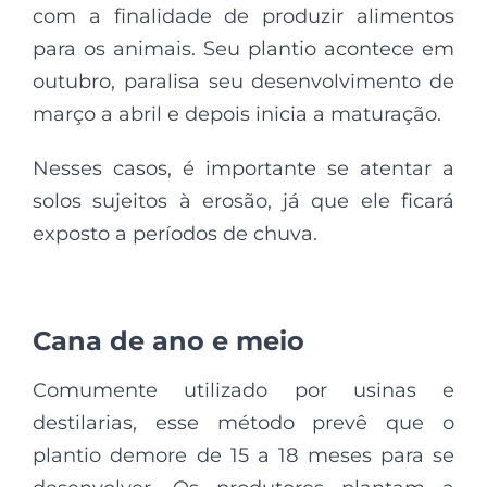
com a finalidade de produzir alimentos
para os animais. Seu plantio acontece em
outubro, paralisa seu desenvolvimento de
março a abril e depois inicia a maturação.
Nesses casos, é importante se atentar a
solos sujeitos à erosão, já que ele ficará
exposto a períodos de chuva.
Cana de ano e meio
Comumente utilizado por usinas e
destilarias, esse método prevê que o
plantio demore de 15 a 18 meses para se