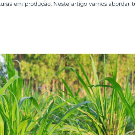
lturas em produção. Neste artigo vamos abordar 