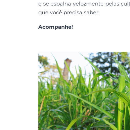
e se espalha velozmente pelas cu
que você precisa saber.
Acompanhe!