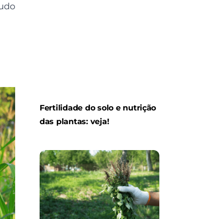
tudo
Fertilidade do solo e nutrição
das plantas: veja!