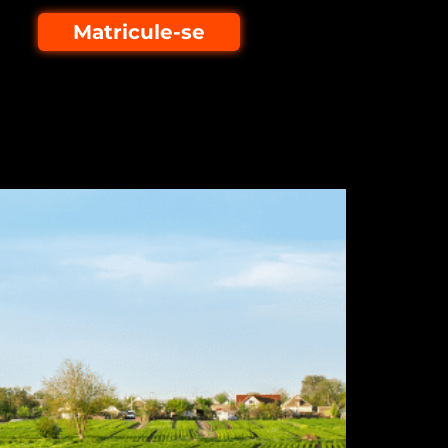
Matricule-se