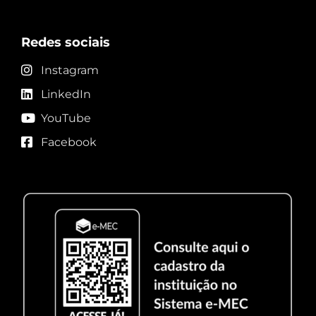
Redes sociais
Instagram
LinkedIn
YouTube
Facebook