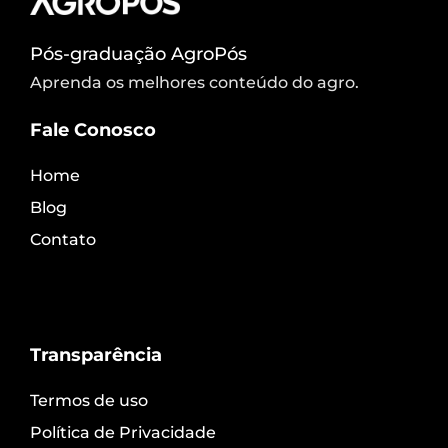
Pós-graduação AgroPós
Aprenda os melhores conteúdo do agro.
Fale Conosco
Home
Blog
Contato
Transparência
Termos de uso
Política de Privacidade