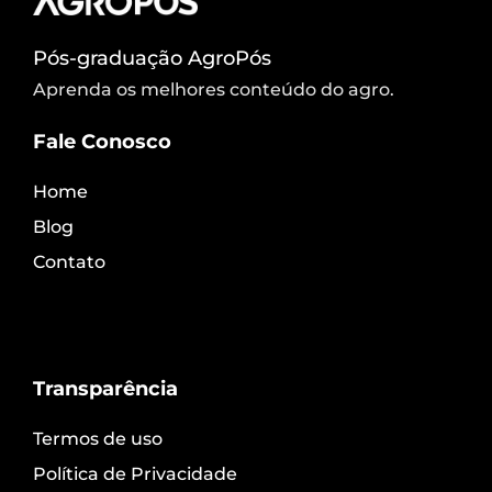
Pós-graduação AgroPós
Aprenda os melhores conteúdo do agro.
Fale Conosco
Home
Blog
Contato
Transparência
Termos de uso
Política de Privacidade