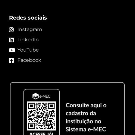
Redes sociais
Instagram
LinkedIn
YouTube
Facebook