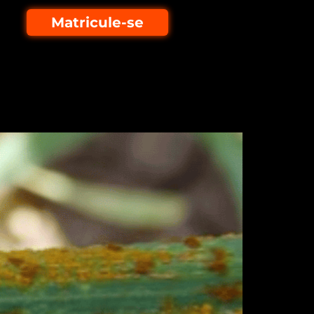
Matricule-se