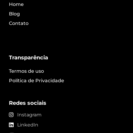
Home
Blog
Contato
Transparência
Termos de uso
Política de Privacidade
Redes sociais
Instagram
LinkedIn