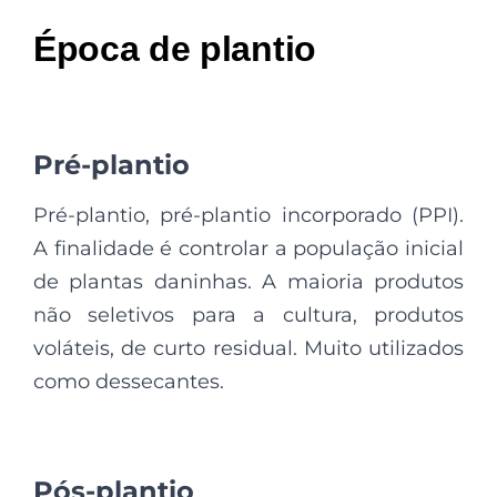
Época de plantio
Pré-plantio
Pré-plantio, pré-plantio incorporado (PPI).
A finalidade é controlar a população inicial
de plantas daninhas. A maioria produtos
não seletivos para a cultura, produtos
voláteis, de curto residual. Muito utilizados
como dessecantes.
Pós-plantio