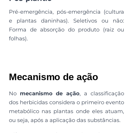
Pré-emergência, pós-emergência (cultura
e plantas daninhas). Seletivos ou não:
Forma de absorção do produto (raiz ou
folhas).
Mecanismo de ação
No
mecanismo de ação
, a classificação
dos herbicidas considera o primeiro evento
metabólico nas plantas onde eles atuam,
ou seja, após a aplicação das substâncias.