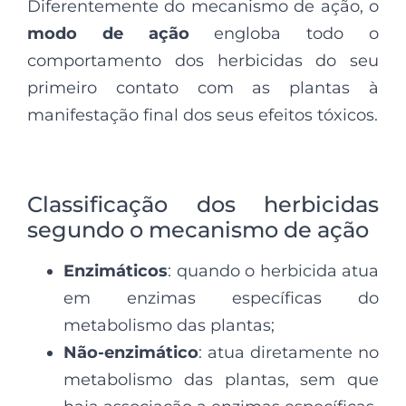
Diferentemente do mecanismo de ação, o
modo de ação
engloba todo o
comportamento dos herbicidas do seu
primeiro contato com as plantas à
manifestação final dos seus efeitos tóxicos.
Classificação dos herbicidas
segundo o mecanismo de ação
Enzimáticos
: quando o herbicida atua
em enzimas específicas do
metabolismo das plantas;
Não-enzimático
: atua diretamente no
metabolismo das plantas, sem que