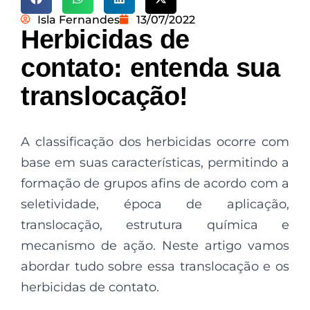
Isla Fernandes
13/07/2022
Herbicidas de
contato: entenda sua
translocação!
A classificação dos herbicidas ocorre com
base em suas características, permitindo a
formação de grupos afins de acordo com a
seletividade, época de aplicação,
translocação, estrutura química e
mecanismo de ação. Neste artigo vamos
abordar tudo sobre essa translocação e os
herbicidas de contato.