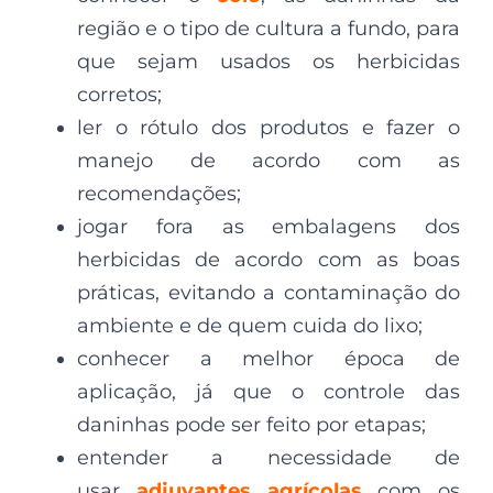
região e o tipo de cultura a fundo, para
que sejam usados os herbicidas
corretos;
ler o rótulo dos produtos e fazer o
manejo de acordo com as
recomendações;
jogar fora as embalagens dos
herbicidas de acordo com as boas
práticas, evitando a contaminação do
ambiente e de quem cuida do lixo;
conhecer a melhor época de
aplicação, já que o controle das
daninhas pode ser feito por etapas;
entender a necessidade de
usar
adjuvantes agrícolas
com os