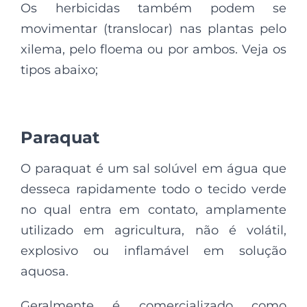
Os herbicidas também podem se
movimentar (translocar) nas plantas pelo
xilema, pelo floema ou por ambos. Veja os
tipos abaixo;
Paraquat
O paraquat é um sal solúvel em água que
desseca rapidamente todo o tecido verde
no qual entra em contato, amplamente
utilizado em agricultura, não é volátil,
explosivo ou inflamável em solução
aquosa.
Geralmente é comercializado como