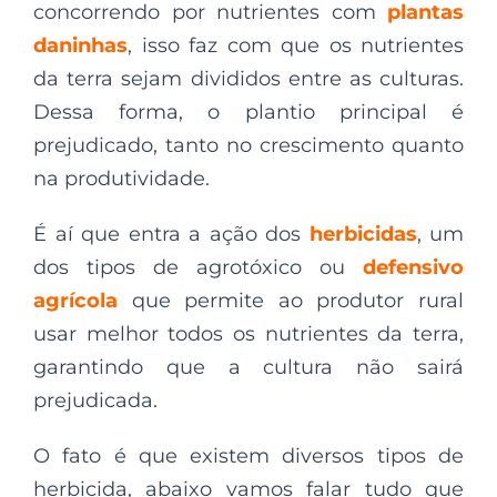
concorrendo por nutrientes com
plantas
daninhas
, isso faz com que os nutrientes
da terra sejam divididos entre as culturas.
Dessa forma, o plantio principal é
prejudicado, tanto no crescimento quanto
na produtividade.
É aí que entra a ação dos
herbicidas
, um
dos tipos de agrotóxico ou
defensivo
agrícola
que permite ao produtor rural
usar melhor todos os nutrientes da terra,
garantindo que a cultura não sairá
prejudicada.
O fato é que existem diversos tipos de
herbicida, abaixo vamos falar tudo que