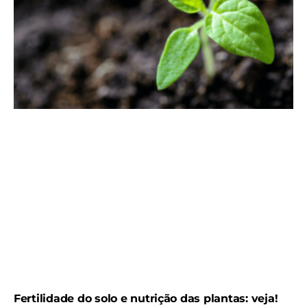
Fertilidade do solo e nutrição das plantas: veja!