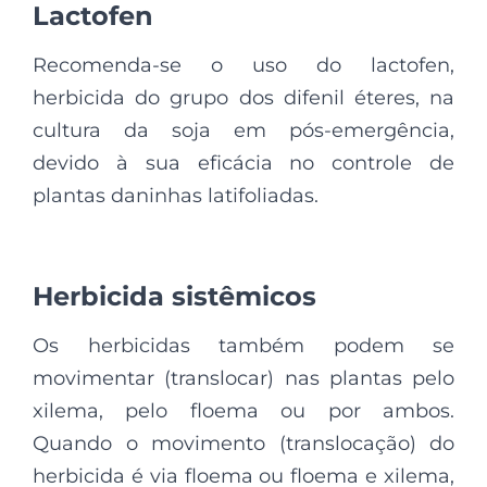
Lactofen
Recomenda-se o uso do lactofen,
herbicida do grupo dos difenil éteres, na
cultura da soja em pós-emergência,
devido à sua eficácia no controle de
plantas daninhas latifoliadas.
Herbicida sistêmicos
Os herbicidas também podem se
movimentar (translocar) nas plantas pelo
xilema, pelo floema ou por ambos.
Quando o movimento (translocação) do
herbicida é via floema ou floema e xilema,