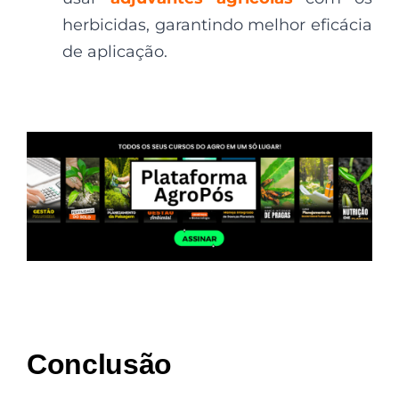
herbicidas, garantindo melhor eficácia
de aplicação.
Conclusão