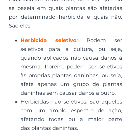
se baseia em quais plantas
são afetadas
por determinado herbicida e quais não.
São eles:
Herbicida seletivo
: Podem ser
seletivos para a cultura, ou seja,
quando aplicados não causa danos à
mesma. Porém, podem ser seletivos
às próprias
plantas daninhas, ou seja,
afeta apenas um grupo de
plantas
daninhas sem causar danos a outro.
Herbicidas não seletivos: São aqueles
com um amplo espectro de ação,
afetando todas ou a maior parte
das plantas daninhas.