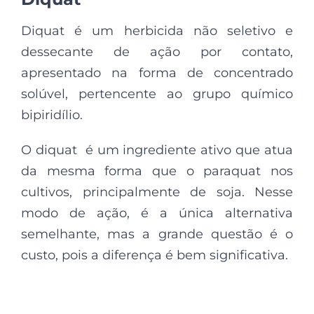
Diquat é um herbicida não seletivo e
dessecante de ação por contato,
apresentado na forma de concentrado
solúvel, pertencente ao grupo químico
bipiridílio.
O diquat é um ingrediente ativo que atua
da mesma forma que o paraquat nos
cultivos, principalmente de soja. Nesse
modo de ação, é a única alternativa
semelhante, mas a grande questão é o
custo, pois a diferença é bem significativa.