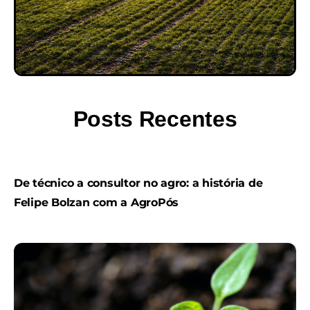
Posts Recentes
De técnico a consultor no agro: a história de
Felipe Bolzan com a AgroPós