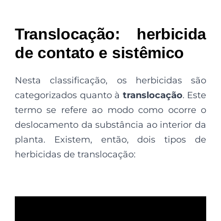
Translocação: herbicida
de contato e sistêmico
Nesta classificação, os herbicidas são
categorizados quanto à
translocação
. Este
termo se refere ao modo como ocorre o
deslocamento da substância ao interior da
planta. Existem, então, dois tipos de
herbicidas de translocação: