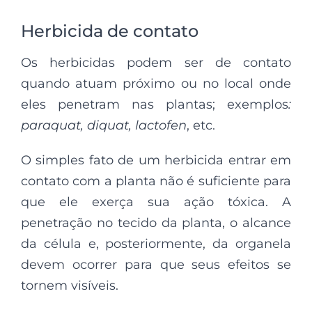
Herbicida de contato
Os herbicidas podem ser de contato
quando atuam próximo ou no local onde
eles penetram nas plantas; exemplos
:
paraquat, diquat, lactofen
, etc.
O simples fato de um herbicida entrar em
contato com a planta não é suficiente para
que ele exerça sua ação tóxica. A
penetração no tecido da planta, o alcance
da célula e, posteriormente, da organela
devem ocorrer para que seus efeitos se
tornem visíveis.