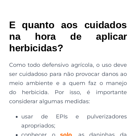
E quanto aos cuidados
na hora de aplicar
herbicidas?
Como todo defensivo agrícola, o uso deve
ser cuidadoso para não provocar danos ao
meio ambiente e a quem faz o manejo
do herbicida. Por isso, é importante
considerar algumas medidas:
usar de EPIs e pulverizadores
apropriados;
conhecer o
solo
, as daninhas da