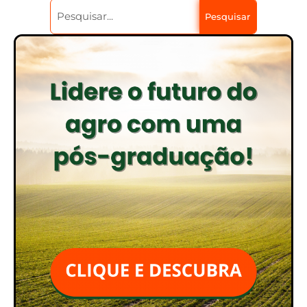
Pesquisar