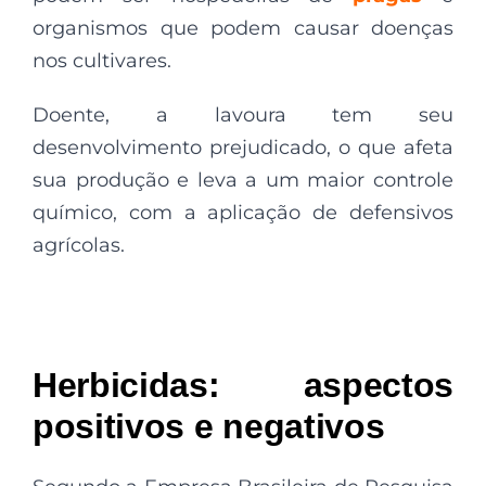
organismos que podem causar doenças
nos cultivares.
Doente, a lavoura tem seu
desenvolvimento prejudicado, o que afeta
sua produção e leva a um maior controle
químico, com a aplicação de defensivos
agrícolas.
Herbicidas: aspectos
positivos e negativos