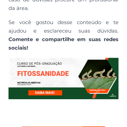
da área.
Se você gostou desse conteúdo e te
ajudou e esclareceu suas dúvidas.
Comente e compartilhe em suas redes
sociais!