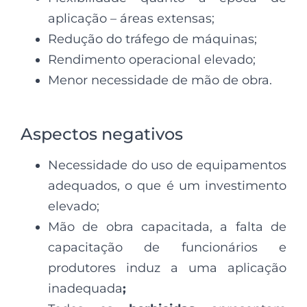
aplicação – áreas extensas;
Redução do tráfego de máquinas;
Rendimento operacional elevado;
Menor necessidade de mão de obra.
Aspectos negativos
Necessidade do uso de equipamentos
adequados, o que é um investimento
elevado;
Mão de obra capacitada, a falta de
capacitação de funcionários e
produtores induz a uma aplicação
inadequada
;