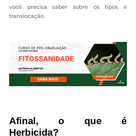
você precisa saber sobre os tipos e
translocação.
Afinal, o que é
Herbicida?