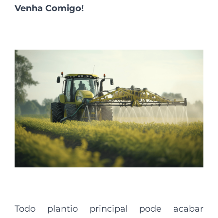
Venha Comigo!
Todo plantio principal pode acabar