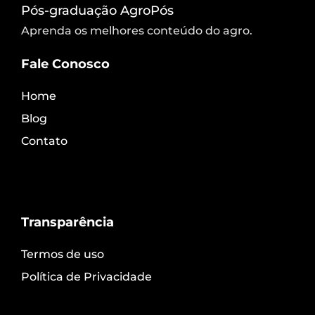
Pós-graduação AgroPós
Aprenda os melhores conteúdo do agro.
Fale Conosco
Home
Blog
Contato
Transparência
Termos de uso
Política de Privacidade