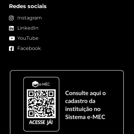
Redes sociais
Instagram
LinkedIn
YouTube
Facebook