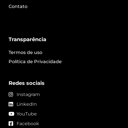
Contato
Transparência
Termos de uso
Política de Privacidade
Redes sociais
Instagram
LinkedIn
YouTube
Facebook