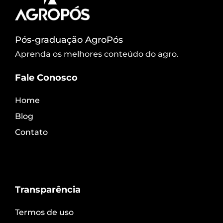
Pós-graduação AgroPós
Aprenda os melhores conteúdo do agro.
Fale Conosco
Home
Blog
Contato
Transparência
Termos de uso