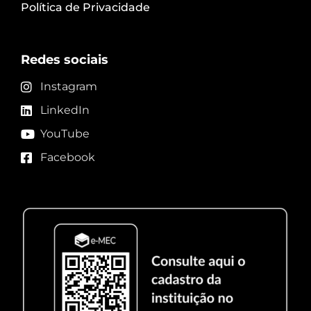
Política de Privacidade
Redes sociais
Instagram
LinkedIn
YouTube
Facebook