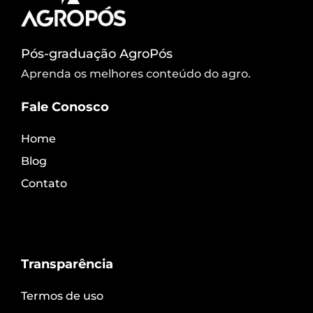
Pós-graduação AgroPós
Aprenda os melhores conteúdo do agro.
Fale Conosco
Home
Blog
Contato
Transparência
Termos de uso