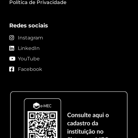
Política de Privacidade
Redes sociais
Instagram
LinkedIn
YouTube
Facebook