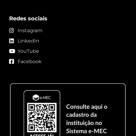
Redes sociais
Instagram
LinkedIn
YouTube
Facebook