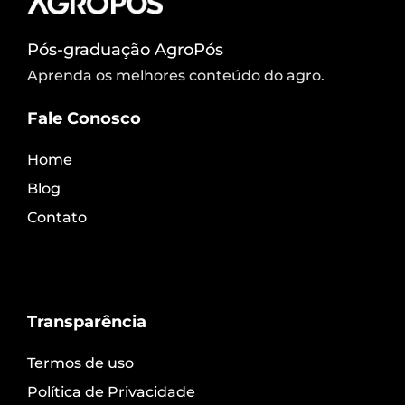
Pós-graduação AgroPós
Aprenda os melhores conteúdo do agro.
Fale Conosco
Home
Blog
Contato
Transparência
Termos de uso
Política de Privacidade