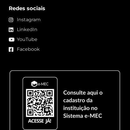
Redes sociais
Instagram
LinkedIn
YouTube
Facebook