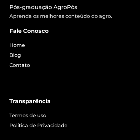
Pós-graduação AgroPós
Aprenda os melhores conteúdo do agro.
Fale Conosco
Home
Blog
Contato
Transparência
Termos de uso
Política de Privacidade