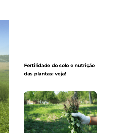
Fertilidade do solo e nutrição
das plantas: veja!