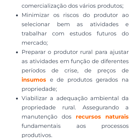
comercialização dos vários produtos;
Minimizar os riscos do produtor ao
selecionar bem as atividades e
trabalhar com estudos futuros do
mercado;
Preparar o produtor rural para ajustar
as atividades em função de diferentes
períodos de crise, de preços de
insumos
e de produtos gerados na
propriedade;
Viabilizar a adequação ambiental da
propriedade rural. Assegurando a
manutenção dos
recursos naturais
fundamentais aos processos
produtivos.