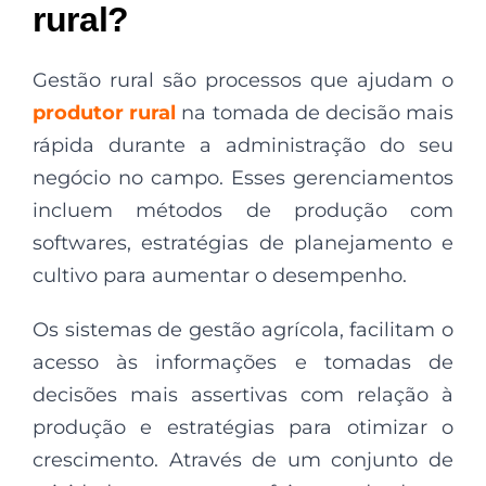
rural?
Gestão rural são processos que ajudam o
produtor rural
na tomada de decisão mais
rápida durante a administração do seu
negócio no campo. Esses gerenciamentos
incluem métodos de produção com
softwares, estratégias de planejamento e
cultivo para aumentar o desempenho.
Os
sistemas de gestão agrícola, facilitam o
acesso às informações e tomadas de
decisões mais assertivas com relação à
produção e estratégias para otimizar o
crescimento. Através de um conjunto de