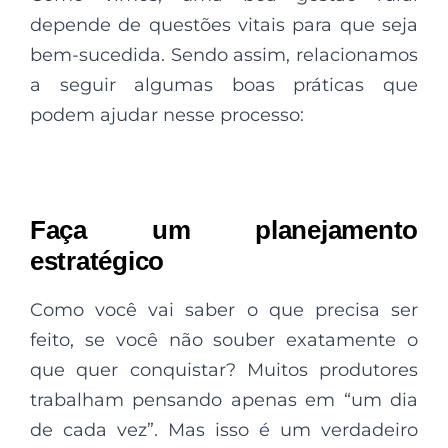
depende de questões vitais para que seja
bem-sucedida. Sendo assim, relacionamos
a seguir algumas boas práticas que
podem ajudar nesse processo:
Faça um planejamento
estratégico
Como você vai saber o que precisa ser
feito, se você não souber exatamente o
que quer conquistar? Muitos produtores
trabalham pensando apenas em “um dia
de cada vez”. Mas isso é um verdadeiro