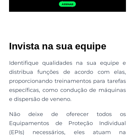
Invista na sua equipe
Identifique qualidades na sua equipe e
distribua funções de acordo com elas,
proporcionando treinamentos para tarefas
específicas, como condução de máquinas
e dispersão de veneno.
Não deixe de oferecer todos os
Equipamentos de Proteção Individual
(EPIs) necessários, eles atuam na