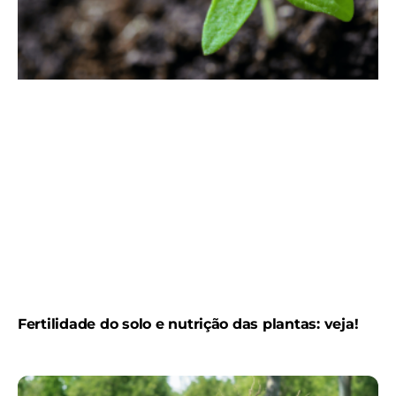
Fertilidade do solo e nutrição das plantas: veja!