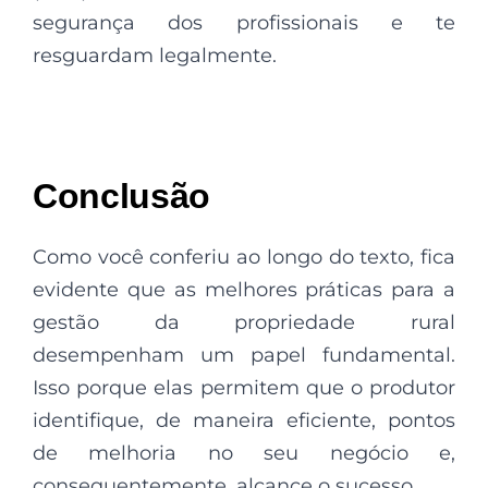
segurança dos profissionais e te
resguardam legalmente.
Conclusão
Como você conferiu ao longo do texto, fica
evidente que as melhores práticas para a
gestão da propriedade rural
desempenham um papel fundamental.
Isso porque elas permitem que o produtor
identifique, de maneira eficiente, pontos
de melhoria no seu negócio e,
consequentemente, alcance o sucesso.