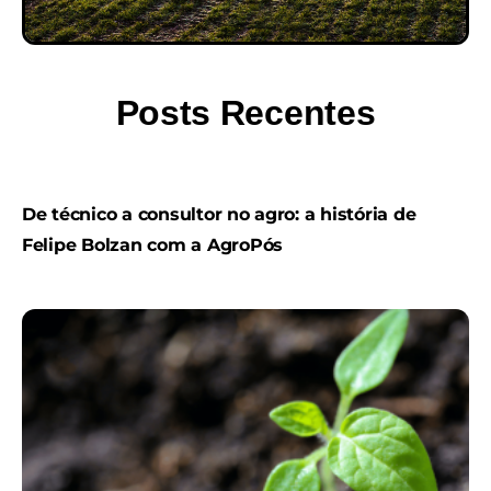
Posts Recentes
De técnico a consultor no agro: a história de
Felipe Bolzan com a AgroPós