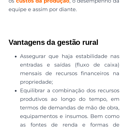
os
custos da produção
, o desempenho da
equipe e assim por diante.
Vantagens da gestão rural
Assegurar que haja estabilidade nas
entradas e saídas (fluxo de caixa)
mensais de recursos financeiros na
propriedade;
Equilibrar a combinação dos recursos
produtivos ao longo do tempo, em
termos de demandas de mão de obra,
equipamentos e insumos. Bem como
as fontes de renda e formas de