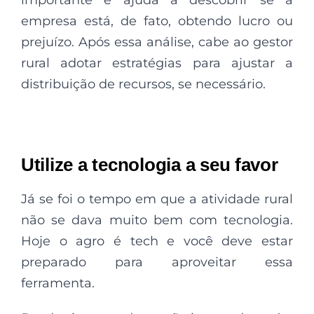
empresa está, de fato, obtendo lucro ou
prejuízo. Após essa análise, cabe ao gestor
rural adotar estratégias para ajustar a
distribuição de recursos, se necessário.
Utilize a tecnologia a seu favor
Já se foi o tempo em que a atividade rural
não se dava muito bem com tecnologia.
Hoje o agro é tech e você deve estar
preparado para aproveitar essa
ferramenta.