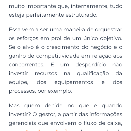
muito importante que, internamente, tudo
esteja perfeitamente estruturado.
Essa vem a ser uma maneira de orquestrar
os esforços em prol de um único objetivo.
Se o alvo é o crescimento do negócio e o
ganho de competitividade em relação aos
concorrentes. É um desperdício não
investir recursos na qualificação da
equipe, dos equipamentos e dos
processos, por exemplo.
Mas quem decide no que e quando
investir? O gestor, a partir das informações
gerenciais que envolvem o fluxo de caixa,