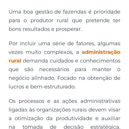
Uma boa gestão de fazendas é prioridade
para o produtor rural que pretende ter
bons resultados e prosperar.
Por incluir uma série de fatores, algumas
vezes muito complexos, a
administração
rural
demanda cuidados e conhecimentos
que são necessários para manter o
negócio alinhado. Focado na obtenção de
lucros e bem-estruturado.
Os processos e as ações administrativas
ligadas às organizações rurais devem visar
a otimização da produtividade e auxiliar
na tomada de decisão estratégica.