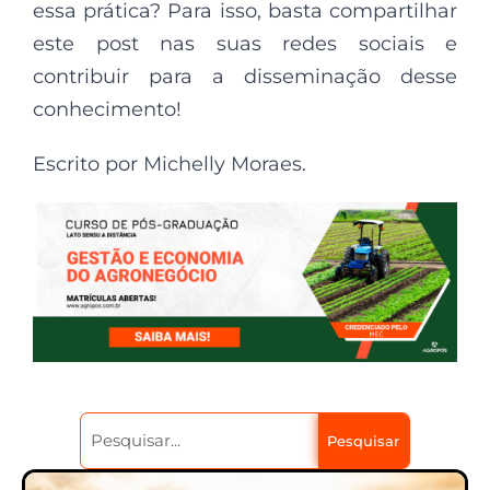
essa prática? Para isso, basta compartilhar
este post nas suas redes sociais e
contribuir para a disseminação desse
conhecimento!
Escrito por Michelly Moraes.
Pesquisar