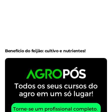
Benefício do feijão: cultivo e nutrientes!