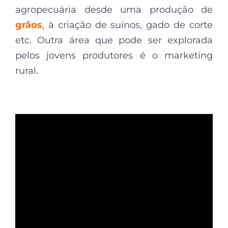
agropecuária desde uma produção de
grãos
, à criação de suínos, gado de corte
etc. Outra área que pode ser explorada
pelos jovens produtores é o marketing
rural.