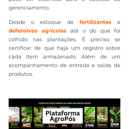
gerenciamento.
Desde o estoque de
fertilizantes
e
defensivos agrícolas
até o do que foi
colhido nas plantações. É preciso se
certificar de que haja um registro sobre
cada item armazenado. Além de um
acompanhamento de entrada e saída de
produtos.