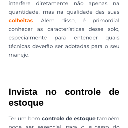
interfere diretamente não apenas na
quantidade, mas na qualidade das suas
colheitas
. Além disso, é primordial
conhecer as características desse solo,
especialmente para entender quais
técnicas deverão ser adotadas para o seu
manejo.
Invista no controle de
estoque
Ter um bom
controle de estoque
também
pode ser essencial para o sucesso do