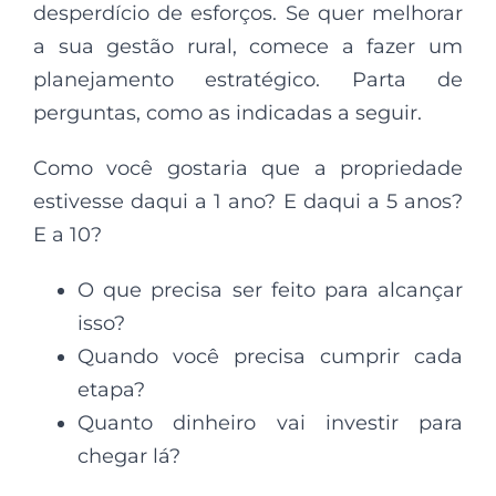
desperdício de esforços. Se quer melhorar
a sua gestão rural, comece a fazer um
planejamento estratégico. Parta de
perguntas, como as indicadas a seguir.
Como você gostaria que a propriedade
estivesse daqui a 1 ano? E daqui a 5 anos?
E a 10?
O que precisa ser feito para alcançar
isso?
Quando você precisa cumprir cada
etapa?
Quanto dinheiro vai investir para
chegar lá?