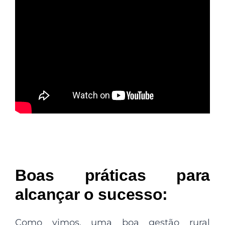
Boas práticas para
alcançar o sucesso:
Como vimos, uma boa gestão rural