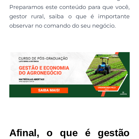
Preparamos este conteúdo para que você,
gestor rural, saiba o que é importante
observar no comando do seu negócio.
Afinal, o que é gestão