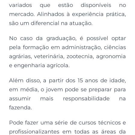
variados que estão disponíveis no
mercado. Alinhados à experiência prática,
são um diferencial na atuação.
No caso da graduação, é possível optar
pela formação em administração, ciências
agrárias, veterinária, zootecnia, agronomia
e engenharia agrícola.
Além disso, a partir dos 15 anos de idade,
em média, o jovem pode se preparar para
assumir mais responsabilidade na
fazenda.
Pode fazer uma série de cursos técnicos e
profissionalizantes em todas as áreas da