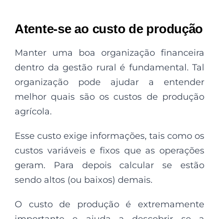
Atente-se ao custo de produção
Manter uma boa organização financeira
dentro da gestão rural é fundamental. Tal
organização pode ajudar a entender
melhor quais são os custos de produção
agrícola.
Esse custo exige informações, tais como os
custos variáveis e fixos que as operações
geram. Para depois calcular se estão
sendo altos (ou baixos) demais.
O custo de produção é extremamente
importante e ajuda a descobrir se a