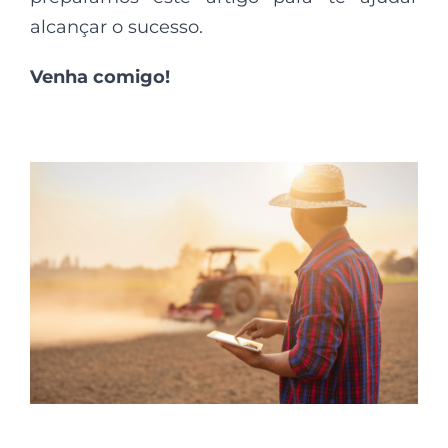
alcançar o sucesso.
Venha comigo!