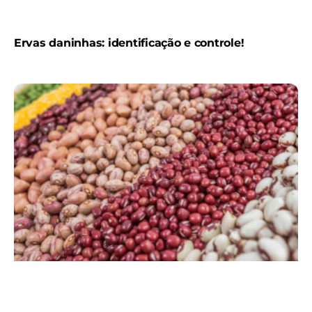
Ervas daninhas: identificação e controle!