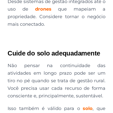
Desde sistemas de gestão integrados até o
uso de
drones
que mapeiam a
propriedade. Considere tornar o negócio
mais conectado.
Cuide do solo adequadamente
Não pensar na continuidade das
atividades em longo prazo pode ser um
tiro no pé quando se trata de gestão rural.
Você precisa usar cada recurso de forma
consciente e, principalmente, sustentável.
Isso também é válido para o
solo
, que