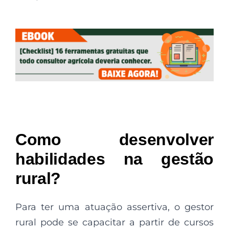
Como desenvolver
habilidades na gestão
rural?
Para ter uma atuação assertiva, o gestor
rural pode se capacitar a partir de cursos