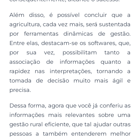
Além disso, é possível concluir que a
agricultura, cada vez mais, será sustentada
por ferramentas dinâmicas de gestão.
Entre elas, destacam-se os softwares, que,
por sua vez, possibilitam tanto a
associação de informações quanto a
rapidez nas interpretações, tornando a
tomada de decisão muito mais ágil e
precisa.
Dessa forma, agora que você já conferiu as
informações mais relevantes sobre uma
gestão rural eficiente, que tal ajudar outras
pessoas a também entenderem melhor