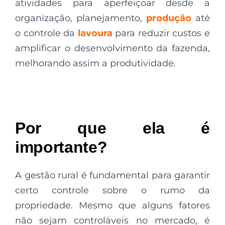
atividades para aperfeiçoar desde a
organização, planejamento,
produção
até
o controle da
lavoura
para reduzir custos e
amplificar o desenvolvimento da fazenda,
melhorando assim a produtividade.
Por que ela é
importante?
A gestão rural é fundamental para garantir
certo controle sobre o rumo da
propriedade. Mesmo que alguns fatores
não sejam controláveis no mercado, é