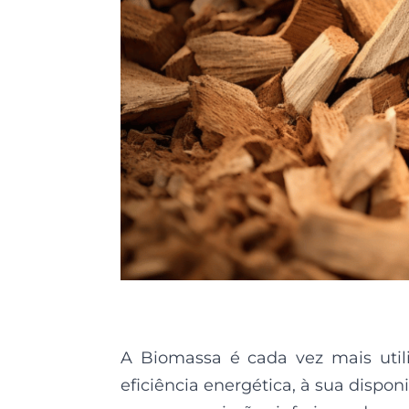
A Biomassa é cada vez mais utili
eficiência energética, à sua dispo