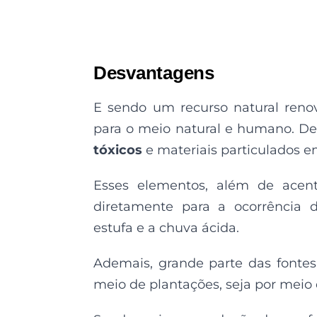
Desvantagens
E sendo um recurso natural reno
para o meio natural e humano. De
tóxicos
e materiais particulados e
Esses elementos, além de acent
diretamente para a ocorrência 
estufa e a chuva ácida.
Ademais, grande parte das fontes
meio de plantações, seja por meio 