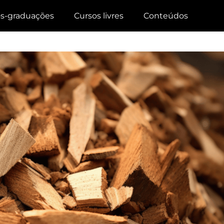
s-graduações
Cursos livres
Conteúdos