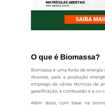
O que é Biomassa?
Biomassa é uma fonte de energia r
diversos, para a produção energé
emprego de várias técnicas de pr
gaseificação, a combustão e a co-
Além disso, com base na biomas