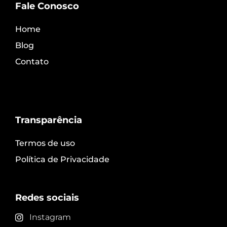
Fale Conosco
Home
Blog
Contato
Transparência
Termos de uso
Política de Privacidade
Redes sociais
Instagram