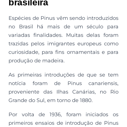
brasileira
Espécies de Pinus vêm sendo introduzidos
no Brasil há mais de um século para
variadas finalidades. Muitas delas foram
trazidas pelos imigrantes europeus como
curiosidade, para fins ornamentais e para
produção de madeira.
As primeiras introduções de que se tem
notícia foram de Pinus canariensis,
proveniente das Ilhas Canárias, no Rio
Grande do Sul, em torno de 1880.
Por volta de 1936, foram iniciados os
primeiros ensaios de introdução de Pinus