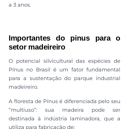
a 3 anos.
Importantes do pinus para o
setor madeireiro
O potencial silvicultural das espécies de
Pínus no Brasil é um fator fundamental
para a sustentação do parque industrial
madeireiro.
A floresta de Pínus é diferenciada pelo seu
“multiuso”: sua madeira pode ser
destinada à indústria laminadora, que a
utiliza para fabricação de: