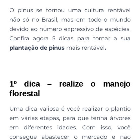
O pinus se tornou uma cultura rentável
não só no Brasil, mas em todo o mundo
devido ao número expressivo de espécies.
Confira agora 5 dicas para tornar a sua
plantação de pinus
mais rentável
.
1º dica – realize o manejo
florestal
Uma dica valiosa é você realizar o plantio
em várias etapas, para que tenha árvores
em diferentes idades. Com isso, você
consegue abastecer o mercado e não