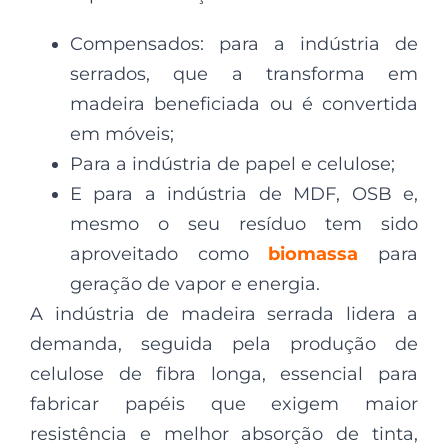
Compensados: para a indústria de
serrados, que a transforma em
madeira beneficiada ou é convertida
em móveis;
Para a indústria de papel e celulose;
E para a indústria de MDF, OSB e,
mesmo o seu resíduo tem sido
aproveitado como
biomassa
para
geração de vapor e energia.
A indústria de madeira serrada lidera a
demanda, seguida pela produção de
celulose de fibra longa, essencial para
fabricar papéis que exigem maior
resistência e melhor absorção de tinta,