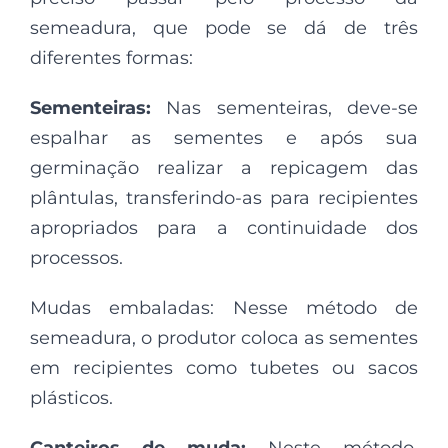
semeadura, que pode se dá de três
diferentes formas:
Sementeiras:
Nas sementeiras, deve-se
espalhar as sementes e após sua
germinação realizar a repicagem das
plântulas, transferindo-as para recipientes
apropriados para a continuidade dos
processos.
Mudas embaladas: Nesse método de
semeadura, o produtor coloca as sementes
em recipientes como tubetes ou sacos
plásticos.
Canteiros de muda:
Neste método,