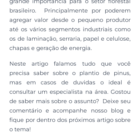
grande importância para o setor florestal
brasileiro. Principalmente por poderem
agregar valor desde o pequeno produtor
até os vários segmentos industriais como
os de laminação, serraria, papel e celulose,
chapas e geração de energia.
Neste artigo falamos tudo que você
precisa saber sobre o plantio de pinus,
mas em casos de duvidas o ideal é
consultar um especialista na área. Gostou
de saber mais sobre o assunto? Deixe seu
comentário e acompanhe nosso blog e
fique por dentro dos próximos artigo sobre
o tema!