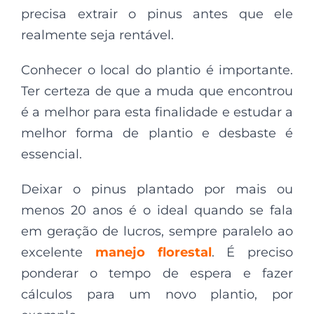
precisa extrair o pinus antes que ele
realmente seja rentável.
Conhecer o local do plantio é importante.
Ter certeza de que a muda que encontrou
é a melhor para esta finalidade e estudar a
melhor forma de plantio e desbaste é
essencial.
Deixar o pinus plantado por mais ou
menos 20 anos é o ideal quando se fala
em geração de lucros, sempre paralelo ao
excelente
manejo florestal
. É preciso
ponderar o tempo de espera e fazer
cálculos para um novo plantio, por