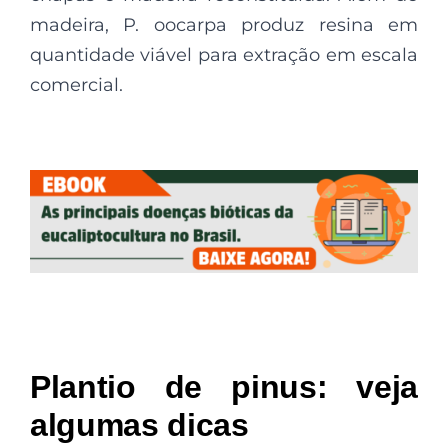
madeira, P. oocarpa produz resina em
quantidade viável para extração em escala
comercial.
Plantio de pinus: veja
algumas dicas