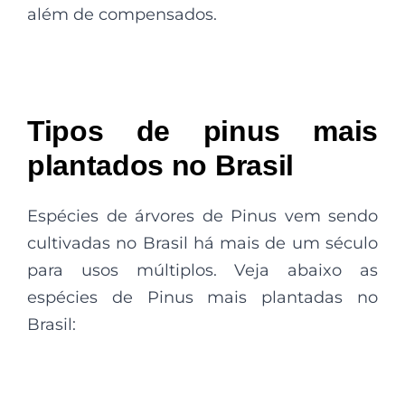
além de compensados.
Tipos de pinus mais
plantados no Brasil
Espécies de árvores de Pinus vem sendo
cultivadas no Brasil há mais de um século
para usos múltiplos. Veja abaixo as
espécies de Pinus mais plantadas no
Brasil: