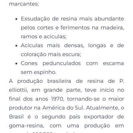
marcantes:
Exsudação de resina mais abundante
pelos cortes e ferimentos na madeira,
ramos e acículas;
Acículas mais densas, longas e de
coloração mais escura;
Cones pedunculados com escama
sem espinho.
A produção brasileira de resina de P.
elliottii, em grande parte, teve início no
final dos anos 1970, tornando-se o maior
produtor na América do Sul. Atualmente, o
Brasil é o segundo país exportador de
goma-resina, com uma produção em