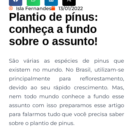
Isla Fernandes
13/01/2022
Plantio de pínus:
conheça a fundo
sobre o assunto!
São várias as espécies de pinus que
existem no mundo. No Brasil, utilizam-se
principalmente para reflorestamento,
devido ao seu rápido crescimento. Mas,
nem todo mundo conhece a fundo esse
assunto com isso preparamos esse artigo
para falarmos tudo que você precisa saber
sobre o plantio de pinus.