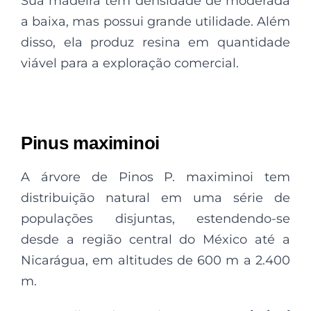
Sua madeira tem densidade de moderada
a baixa, mas possui grande utilidade. Além
disso, ela produz resina em quantidade
viável para a exploração comercial.
Pinus maximinoi
A árvore de Pinos P. maximinoi tem
distribuição natural em uma série de
populações disjuntas, estendendo-se
desde a região central do México até a
Nicarágua, em altitudes de 600 m a 2.400
m.