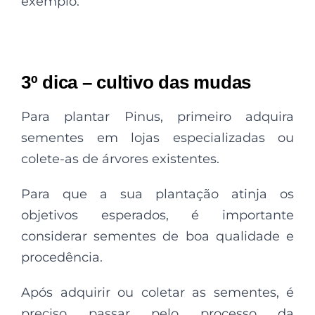
exemplo.
3º dica – cultivo das mudas
Para plantar Pinus, primeiro adquira
sementes em lojas especializadas ou
colete-as de árvores existentes.
Para que a sua plantação atinja os
objetivos esperados, é importante
considerar sementes de boa qualidade e
procedência.
Após adquirir ou coletar as sementes, é
preciso passar pelo processo da