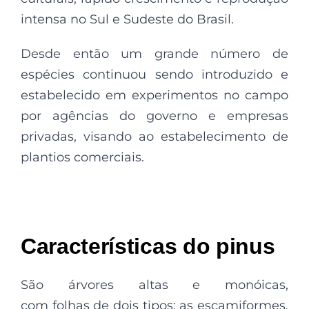
intensa no Sul e Sudeste do Brasil.
Desde então um grande número de
espécies continuou sendo introduzido e
estabelecido em experimentos no campo
por agências do governo e empresas
privadas, visando ao estabelecimento de
plantios comerciais.
Características do pinus
São árvores altas e monóicas,
com folhas de dois tipos: as escamiformes,