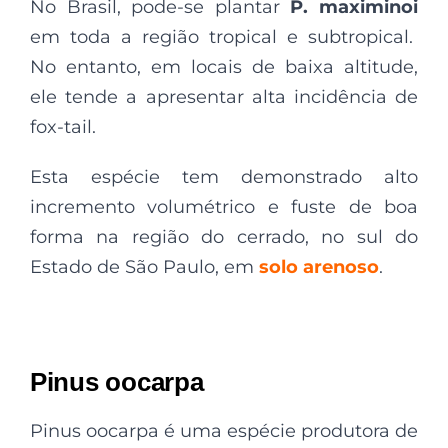
No Brasil, pode-se plantar
P. maximinoi
em toda a região tropical e subtropical.
No entanto, em locais de baixa altitude,
ele tende a apresentar alta incidência de
fox-tail.
Esta espécie tem demonstrado alto
incremento volumétrico e fuste de boa
forma na região do cerrado, no sul do
Estado de São Paulo, em
solo arenoso
.
Pinus oocarpa
Pinus oocarpa é uma espécie produtora de