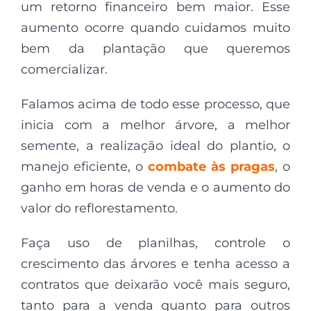
um retorno financeiro bem maior. Esse
aumento ocorre quando cuidamos muito
bem da plantação que queremos
comercializar.
Falamos acima de todo esse processo, que
inicia com a melhor árvore, a melhor
semente, a realização ideal do plantio, o
manejo eficiente, o
combate às pragas
, o
ganho em horas de venda e o aumento do
valor do reflorestamento.
Faça uso de planilhas, controle o
crescimento das árvores e tenha acesso a
contratos que deixarão você mais seguro,
tanto para a venda quanto para outros