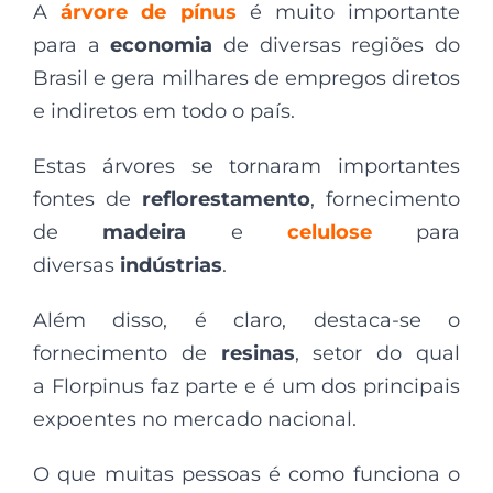
A
árvore de pínus
é muito importante
para a
economia
de diversas regiões do
Brasil e gera milhares de empregos diretos
e indiretos em todo o país.
Estas árvores se tornaram importantes
fontes de
reflorestamento
, fornecimento
de
madeira
e
celulose
para
diversas
indústrias
.
Além disso, é claro, destaca-se o
fornecimento de
resinas
, setor do qual
a Florpinus faz parte e é um dos principais
expoentes no mercado nacional.
O que muitas pessoas é como funciona o