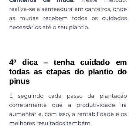
realiza-se a semeadura em canteiros, onde
as mudas recebem todos os cuidados
necessários até o seu plantio.
4º dica – tenha cuidado em
todas as etapas do plantio do
pinus
É seguindo cada passo da plantação
corretamente que a produtividade irá
aumentar e, com isso, a rentabilidade e os
melhores resultados também.