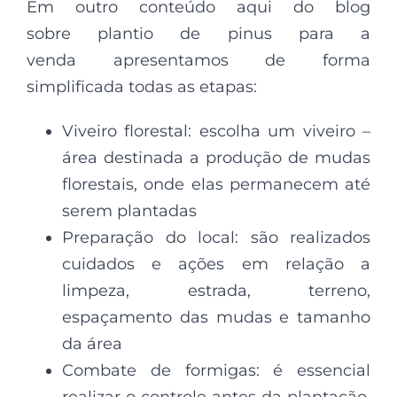
Em outro conteúdo aqui do blog
sobre plantio de pinus para a
venda apresentamos de forma
simplificada todas as etapas:
Viveiro florestal: escolha um viveiro –
área destinada a produção de mudas
florestais, onde elas permanecem até
serem plantadas
Preparação do local: são realizados
cuidados e ações em relação a
limpeza, estrada, terreno,
espaçamento das mudas e tamanho
da área
Combate de formigas: é essencial
realizar o controle antes da plantação,