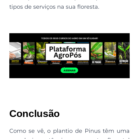
tipos de serviços na sua floresta.
Conclusão
Como se vê, o plantio de Pinus têm uma