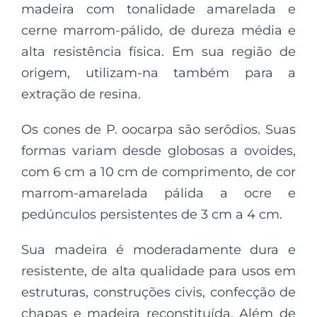
madeira com tonalidade amarelada e
cerne marrom-pálido, de dureza média e
alta resistência física. Em sua região de
origem, utilizam-na também para a
extração de resina.
Os cones de P. oocarpa são serôdios. Suas
formas variam desde globosas a ovoides,
com 6 cm a 10 cm de comprimento, de cor
marrom-amarelada pálida a ocre e
pedúnculos persistentes de 3 cm a 4 cm.
Sua madeira é moderadamente dura e
resistente, de alta qualidade para usos em
estruturas, construções civis, confecção de
chapas e madeira reconstituída. Além de