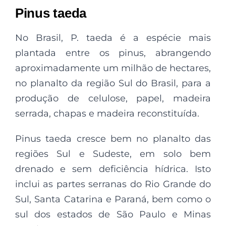
Pinus taeda
No Brasil, P. taeda é a espécie mais
plantada entre os pinus, abrangendo
aproximadamente um milhão de hectares,
no planalto da região Sul do Brasil, para a
produção de celulose, papel, madeira
serrada, chapas e madeira reconstituída.
Pinus taeda cresce bem no planalto das
regiões Sul e Sudeste, em solo bem
drenado e sem deficiência hídrica. Isto
inclui as partes serranas do Rio Grande do
Sul, Santa Catarina e Paraná, bem como o
sul dos estados de São Paulo e Minas