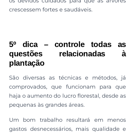
os devidos cuidados para que as árvores
crescessem fortes e saudáveis.
5º dica – controle todas as
questões relacionadas à
plantação
São diversas as técnicas e métodos, já
comprovados, que funcionam para que
haja o aumento do lucro florestal, desde as
pequenas às grandes áreas.
Um bom trabalho resultará em menos
gastos desnecessários, mais qualidade e