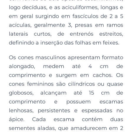
logo decíduas, e as aciculiformes, longas e
em geral surgindo em fascículos de 2 a 5
acículas, geralmente 3, presas em ramos
laterais curtos, de entrenós estreitos,
definindo a inserção das folhas em feixes.
Os cones masculinos apresentam formato
alongado, medem até 4 cm de
comprimento e surgem em cachos. Os
cones femininos são cilíndricos ou quase
globosos, alcançam até 15 cm de
comprimento e possuem escamas
lenhosas, persistentes e espessadas no
ápice. Cada escama contém duas
sementes aladas, que amadurecem em 2