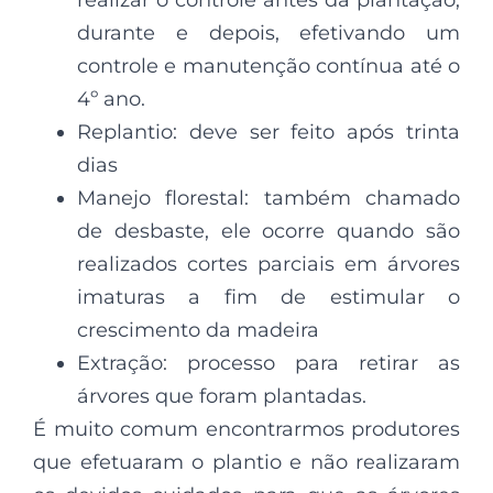
durante e depois, efetivando um
controle e manutenção contínua até o
4º ano.
Replantio: deve ser feito após trinta
dias
Manejo florestal: também chamado
de desbaste, ele ocorre quando são
realizados cortes parciais em árvores
imaturas a fim de estimular o
crescimento da madeira
Extração: processo para retirar as
árvores que foram plantadas.
É muito comum encontrarmos produtores
que efetuaram o plantio e não realizaram