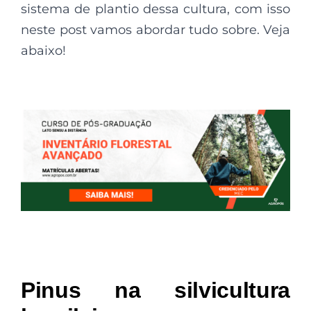
sistema de plantio dessa cultura, com isso
neste post vamos abordar tudo sobre. Veja
abaixo!
Pinus na silvicultura