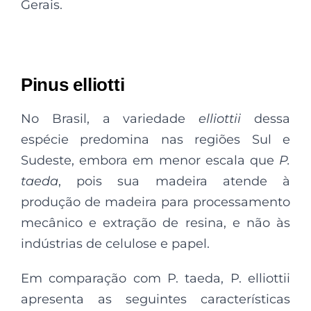
Gerais.
Pinus elliotti
No Brasil, a variedade
elliottii
dessa
espécie predomina nas regiões Sul e
Sudeste, embora em menor escala que
P.
taeda
, pois sua madeira atende à
produção de madeira para processamento
mecânico e extração de resina, e não às
indústrias de celulose e papel.
Em comparação com P. taeda, P. elliottii
apresenta as seguintes características