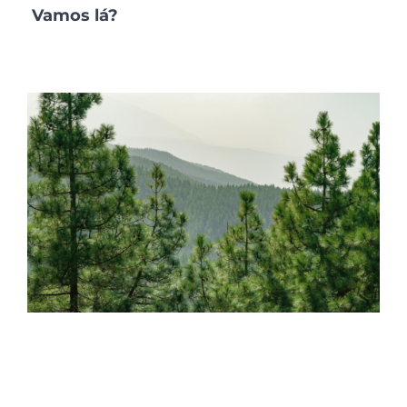
Vamos lá?