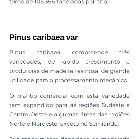
torno de 106.366 toneladas por ano.
Pinus caribaea var
Pinus caribaea compreende três
variedades, de rápido crescimento e
produtoras de madeira resinosa, de grande
utilidade para o processamento mecânico.
O plantio comercial com esta variedade
tem expandido para as regiões Sudeste e
Centro-Oeste e algumas áreas das regiões
Norte e Nordeste, exceto no Semiárido.