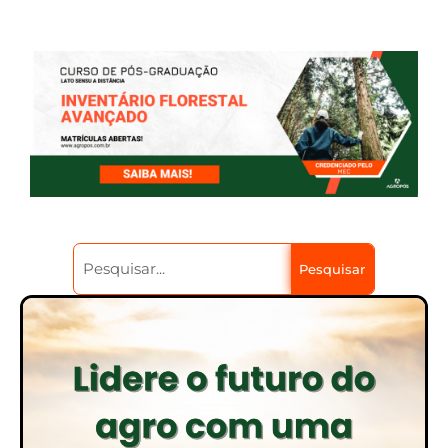
Pesquisar