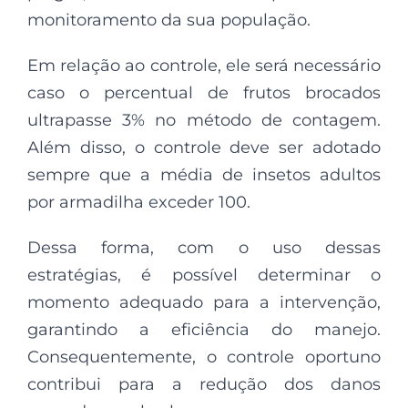
monitoramento da sua população.
Em relação ao controle, ele será necessário
caso o percentual de frutos brocados
ultrapasse 3% no método de contagem.
Além disso, o controle deve ser adotado
sempre que a média de insetos adultos
por armadilha exceder 100.
Dessa forma, com o uso dessas
estratégias, é possível determinar o
momento adequado para a intervenção,
garantindo a eficiência do manejo.
Consequentemente, o controle oportuno
contribui para a redução dos danos