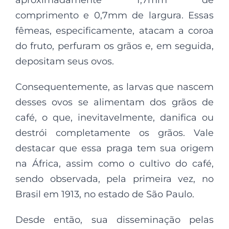
aproximadamente 1,7mm de
comprimento e 0,7mm de largura. Essas
fêmeas, especificamente, atacam a coroa
do fruto, perfuram os grãos e, em seguida,
depositam seus ovos.
Consequentemente, as larvas que nascem
desses ovos se alimentam dos grãos de
café, o que, inevitavelmente, danifica ou
destrói completamente os grãos. Vale
destacar que essa praga tem sua origem
na África, assim como o cultivo do café,
sendo observada, pela primeira vez, no
Brasil em 1913, no estado de São Paulo.
Desde então, sua disseminação pelas