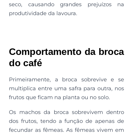
seco, causando grandes prejuízos na
produtividade da lavoura.
Comportamento da broca
do café
Primeiramente, a broca sobrevive e se
multiplica entre uma safra para outra, nos
frutos que ficam na planta ou no solo.
Os machos da broca sobrevivem dentro
dos frutos, tendo a função de apenas de
fecundar as fêmeas. As fêmeas vivem em