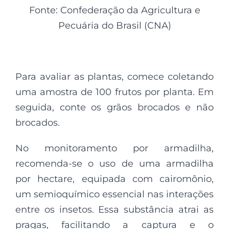
Fonte: Confederação da Agricultura e
Pecuária do Brasil (CNA)
Para avaliar as plantas, comece coletando
uma amostra de 100 frutos por planta. Em
seguida, conte os grãos brocados e não
brocados.
No monitoramento por armadilha,
recomenda-se o uso de uma armadilha
por hectare, equipada com cairomônio,
um semioquímico essencial nas interações
entre os insetos. Essa substância atrai as
pragas, facilitando a captura e o