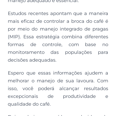
manejo adequado é essencial.
Estudos recentes apontam que a maneira
mais eficaz de controlar a broca do café é
por meio do manejo integrado de pragas
(MIP). Essa estratégia combina diferentes
formas de controle, com base no
monitoramento das populações para
decisões adequadas.
Espero que essas informações ajudem a
melhorar o manejo de sua lavoura. Com
isso, você poderá alcançar resultados
excepcionais de produtividade e
qualidade do café.