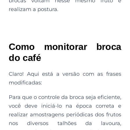
brocas voltam nesse mesmo fruto e
realizam a postura.
Como monitorar broca
do café
Claro! Aqui está a versão com as frases
modificadas:
Para que o controle da broca seja eficiente,
você deve iniciá-lo na época correta e
realizar amostragens periódicas dos frutos
nos diversos talhões da lavoura,