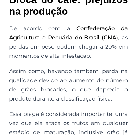
na produção
De acordo com a
Confederação da
Agricultura e Pecuária do Brasil (CNA)
, as
perdas em peso podem chegar a 20% em
momentos de alta infestação.
Assim como, havendo também, perda na
qualidade devido ao aumento do número
de grãos brocados, o que deprecia o
produto durante a classificação física.
Essa praga é considerada importante, uma
vez que ela ataca os frutos em qualquer
estágio de maturação, inclusive grão já