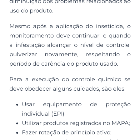
diminuição dos problemas relacionados ao
uso do produto.
Mesmo após a aplicação do inseticida, o
monitoramento deve continuar, e quando
a infestação alcançar o nível de controle,
pulverizar novamente, respeitando o
período de carência do produto usado.
Para a execução do controle químico se
deve obedecer alguns cuidados, são eles:
Usar equipamento de proteção
individual (EPI);
Utilizar produtos registrados no MAPA;
Fazer rotação de princípio ativo;