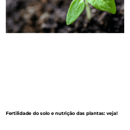
Fertilidade do solo e nutrição das plantas: veja!