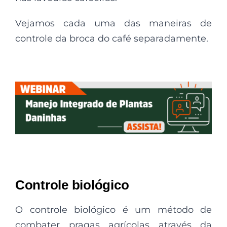
Vejamos cada uma das maneiras de
controle da broca do café separadamente.
Controle biológico
O controle biológico é um método de
combater pragas agrícolas através da