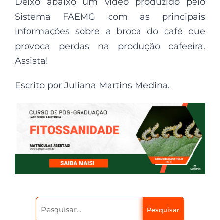
Deixo abaixo um vídeo produzido pelo
Sistema FAEMG com as principais
informações sobre a broca do café que
provoca perdas na produção cafeeira.
Assista!
Escrito por Juliana Martins Medina.
Pesquisar