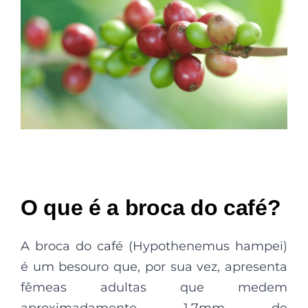
O que é a broca do café?
A broca do café (Hypothenemus hampei)
é um besouro que, por sua vez, apresenta
fêmeas adultas que medem