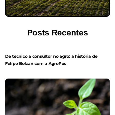
Posts Recentes
De técnico a consultor no agro: a história de
Felipe Bolzan com a AgroPós