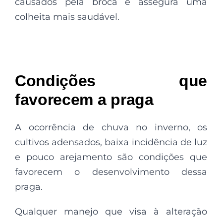
causados pela broca e assegura uma
colheita mais saudável.
Condições que
favorecem a praga
A ocorrência de chuva no inverno, os
cultivos adensados, baixa incidência de luz
e pouco arejamento são condições que
favorecem o desenvolvimento dessa
praga.
Qualquer manejo que visa à alteração