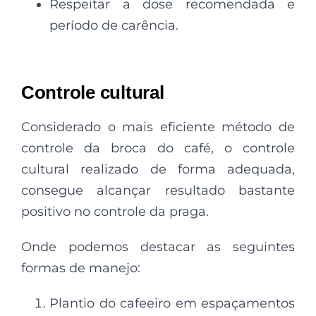
Respeitar a dose recomendada e
período de carência.
Controle cultural
Considerado o mais eficiente método de
controle da broca do café, o controle
cultural realizado de forma adequada,
consegue alcançar resultado bastante
positivo no controle da praga.
Onde podemos destacar as seguintes
formas de manejo:
Plantio do cafeeiro em espaçamentos