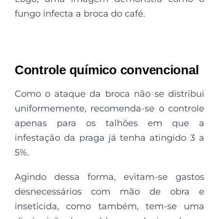
fungo infecta a broca do café.
Controle químico convencional
Como o ataque da broca não se distribui
uniformemente, recomenda-se o controle
apenas para os talhões em que a
infestação da praga já tenha atingido 3 a
5%.
Agindo dessa forma, evitam-se gastos
desnecessários com mão de obra e
inseticida, como também, tem-se uma