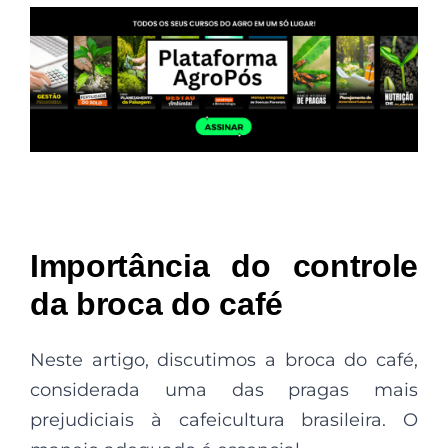
Importância do controle
da broca do café
Neste artigo, discutimos a broca do café,
considerada uma das pragas mais
prejudiciais à cafeicultura brasileira. O