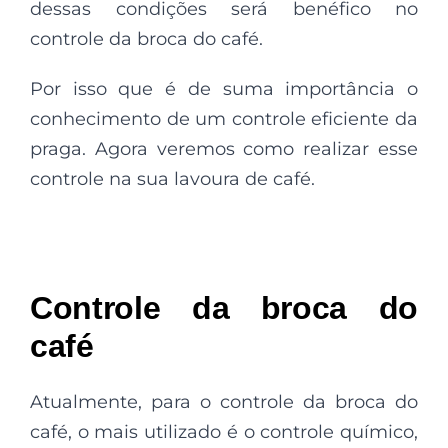
dessas condições será benéfico no
controle da broca do café.
Por isso que é de suma importância o
conhecimento de um controle eficiente da
praga. Agora veremos como realizar esse
controle na sua lavoura de café.
Controle da broca do
café
Atualmente, para o controle da broca do
café, o mais utilizado é o controle químico,