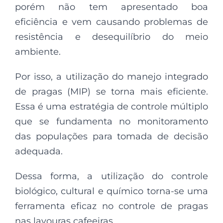
porém não tem apresentado boa
eficiência e vem causando problemas de
resistência e desequilíbrio do meio
ambiente.
Por isso, a utilização do manejo integrado
de pragas (MIP) se torna mais eficiente.
Essa é uma estratégia de controle múltiplo
que se fundamenta no monitoramento
das populações para tomada de decisão
adequada.
Dessa forma, a utilização do controle
biológico, cultural e químico torna-se uma
ferramenta eficaz no controle de pragas
nas lavouras cafeeiras.