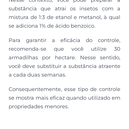
substância que atrai os insetos com a
mistura de 1:3 de etanol e metanol, à qual
se adiciona 1% de ácido benzoico.
Para garantir a eficácia do controle,
recomenda-se que você utilize 30
armadilhas por hectare. Nesse sentido,
você deve substituir a substância atraente
a cada duas semanas.
Consequentemente, esse tipo de controle
se mostra mais eficaz quando utilizado em
propriedades menores.