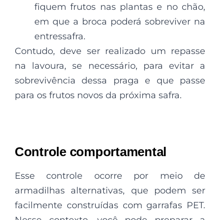
fiquem frutos nas plantas e no chão,
em que a broca poderá sobreviver na
entressafra.
Contudo, deve ser realizado um repasse
na lavoura, se necessário, para evitar a
sobrevivência dessa praga e que passe
para os frutos novos da próxima safra.
Controle comportamental
Esse controle ocorre por meio de
armadilhas alternativas, que podem ser
facilmente construídas com garrafas PET.
Nesse contexto, você pode preparar a