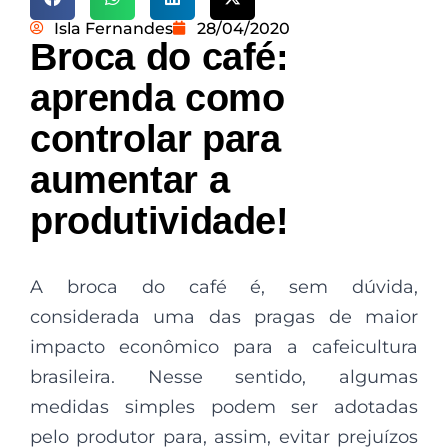
Isla Fernandes
28/04/2020
Broca do café:
aprenda como
controlar para
aumentar a
produtividade!
A broca do café é, sem dúvida,
considerada uma das pragas de maior
impacto econômico para a cafeicultura
brasileira. Nesse sentido, algumas
medidas simples podem ser adotadas
pelo produtor para, assim, evitar prejuízos