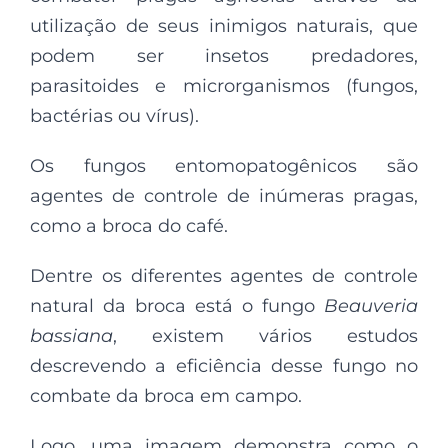
utilização de seus inimigos naturais, que
podem ser insetos predadores,
parasitoides e microrganismos (fungos,
bactérias ou vírus).
Os fungos entomopatogênicos são
agentes de controle de inúmeras pragas,
como a broca do café.
Dentre os diferentes agentes de controle
natural da broca está o fungo
Beauveria
bassiana
, existem vários estudos
descrevendo a eficiência desse fungo no
combate da broca em campo.
Logo, uma imagem demonstra como o