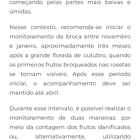
começando pelas partes mais baixas e
úmidas.
Nesse contexto, recomenda-se iniciar o
monitoramento da broca entre novembro
e janeiro, aproximadamente três meses
após a grande florada de outubro, quando
os primeiros frutos broqueados nas rosetas
se tornam visíveis. Após esse período
inicial, o acompanhamento deve ser
mantido até abril.
Durante esse intervalo, é possível realizar o
monitoramento de duas maneiras: por
meio da contagem dos frutos danificados
ou, alternativamente, utilizando