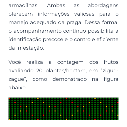
armadilhas. Ambas as abordagens
oferecem informações valiosas para o
manejo adequado da praga. Dessa forma,
o acompanhamento contínuo possibilita a
identificação precoce e o controle eficiente
da infestação.
Você realiza a contagem dos frutos
avaliando 20 plantas/hectare, em “zigue-
zague”, como demonstrado na figura
abaixo.