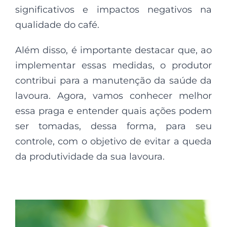
significativos e impactos negativos na
qualidade do café.
Além disso, é importante destacar que, ao
implementar essas medidas, o produtor
contribui para a manutenção da saúde da
lavoura. Agora, vamos conhecer melhor
essa praga e entender quais ações podem
ser tomadas, dessa forma, para seu
controle, com o objetivo de evitar a queda
da produtividade da sua lavoura.