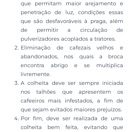
que permitam maior arejamento e
penetração de luz, condições essas
que são desfavoráveis à praga, além
de permitir a circulação de
pulverizadores acoplados a tratores.
Eliminação de cafezais velhos e
abandonados, nos quais a broca
encontra abrigo e se multiplica
livremente.
A colheita deve ser sempre iniciada
nos talhões que apresentem os
cafeeiros mais infestados, a fim de
que sejam evitados maiores prejuízos.
Por fim, deve ser realizada de uma
colheita bem feita, evitando que