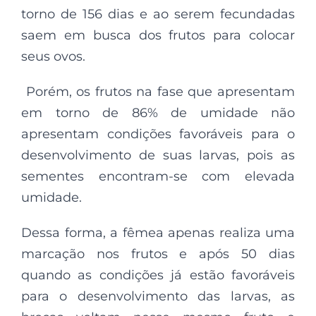
torno de 156 dias e ao serem fecundadas
saem em busca dos frutos para colocar
seus ovos.
Porém, os frutos na fase que apresentam
em torno de 86% de umidade não
apresentam condições favoráveis para o
desenvolvimento de suas larvas, pois as
sementes encontram-se com elevada
umidade.
Dessa forma, a fêmea apenas realiza uma
marcação nos frutos e após 50 dias
quando as condições já estão favoráveis
para o desenvolvimento das larvas, as