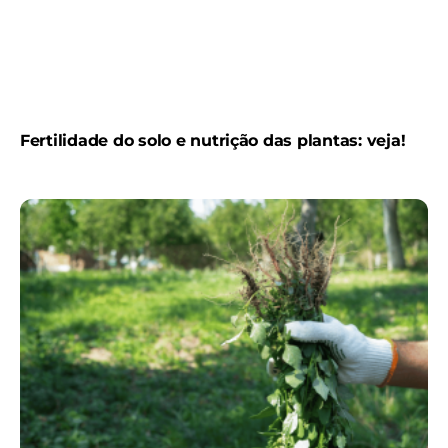
Fertilidade do solo e nutrição das plantas: veja!