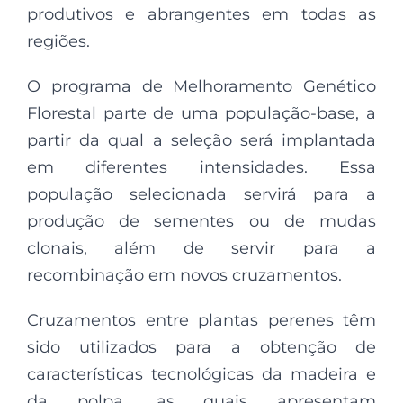
produtivos e abrangentes em todas as
regiões.
O programa de Melhoramento Genético
Florestal parte de uma população-base, a
partir da qual a seleção será implantada
em diferentes intensidades. Essa
população selecionada servirá para a
produção de sementes ou de mudas
clonais, além de servir para a
recombinação em novos cruzamentos.
Cruzamentos entre plantas perenes têm
sido utilizados para a obtenção de
características tecnológicas da madeira e
da polpa, as quais apresentam