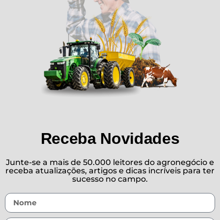
Receba Novidades
Junte-se a mais de 50.000 leitores do agronegócio e
receba atualizações, artigos e dicas incríveis para ter
sucesso no campo.