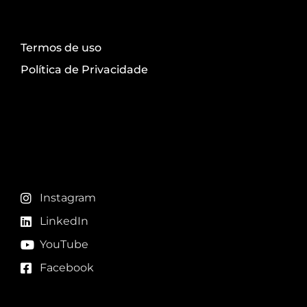
Termos de uso
Política de Privacidade
Redes sociais
Instagram
LinkedIn
YouTube
Facebook