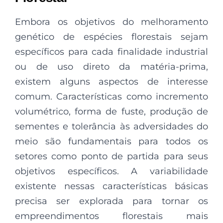
Embora os objetivos do melhoramento
genético de espécies florestais sejam
específicos para cada finalidade industrial
ou de uso direto da matéria-prima,
existem alguns aspectos de interesse
comum. Características como incremento
volumétrico, forma de fuste, produção de
sementes e tolerância às adversidades do
meio são fundamentais para todos os
setores como ponto de partida para seus
objetivos específicos. A variabilidade
existente nessas características básicas
precisa ser explorada para tornar os
empreendimentos florestais mais