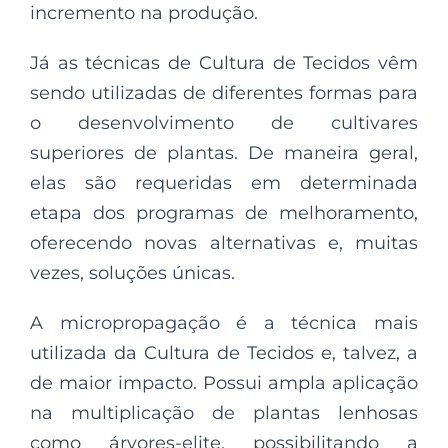
incremento na produção.
Já as técnicas de Cultura de Tecidos vêm
sendo utilizadas de diferentes formas para
o desenvolvimento de cultivares
superiores de plantas. De maneira geral,
elas são requeridas em determinada
etapa dos programas de melhoramento,
oferecendo novas alternativas e, muitas
vezes, soluções únicas.
A micropropagação é a técnica mais
utilizada da Cultura de Tecidos e, talvez, a
de maior impacto. Possui ampla aplicação
na multiplicação de plantas lenhosas
como árvores-elite, possibilitando a