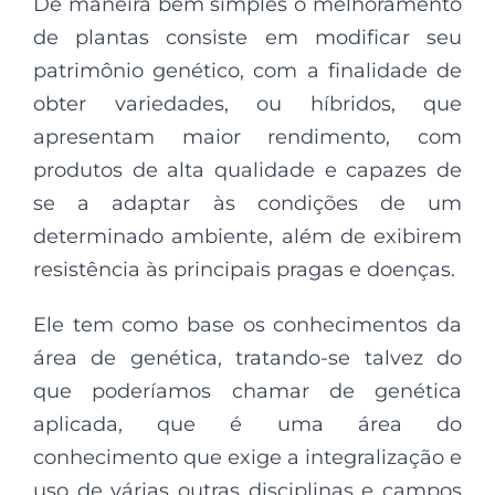
De maneira bem simples o melhoramento
de plantas consiste em modificar seu
patrimônio genético, com a finalidade de
obter variedades, ou híbridos, que
apresentam maior rendimento, com
produtos de alta qualidade e capazes de
se a adaptar às condições de um
determinado ambiente, além de exibirem
resistência às principais pragas e doenças.
Ele tem como base os conhecimentos da
área de genética, tratando-se talvez do
que poderíamos chamar de genética
aplicada, que é uma área do
conhecimento que exige a integralização e
uso de várias outras disciplinas e campos