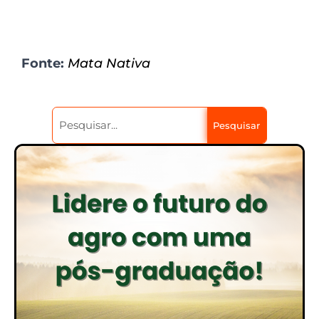
Fonte:
Mata Nativa
Pesquisar