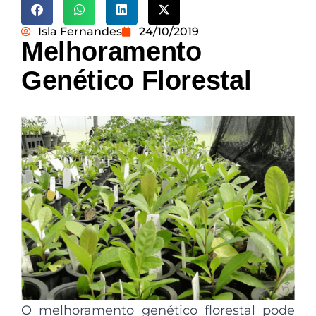
Isla Fernandes
24/10/2019
Melhoramento
Genético Florestal
O melhoramento genético florestal pode