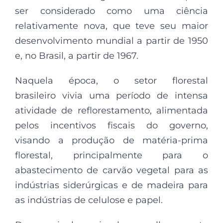
ser considerado como uma ciência
relativamente nova, que teve seu maior
desenvolvimento mundial a partir de 1950
e, no Brasil, a partir de 1967.
Naquela época, o setor florestal
brasileiro vivia uma período de intensa
atividade de reflorestamento, alimentada
pelos incentivos fiscais do governo,
visando a produção de matéria-prima
florestal, principalmente para o
abastecimento de carvão vegetal para as
indústrias siderúrgicas e de madeira para
as indústrias de celulose e papel.