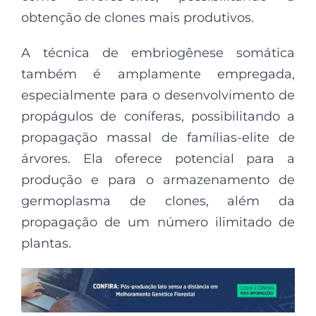
obtenção de clones mais produtivos.
A técnica de embriogênese somática
também é amplamente empregada,
especialmente para o desenvolvimento de
propágulos de coníferas, possibilitando a
propagação massal de famílias-elite de
árvores. Ela oferece potencial para a
produção e para o armazenamento de
germoplasma de clones, além da
propagação de um número ilimitado de
plantas.