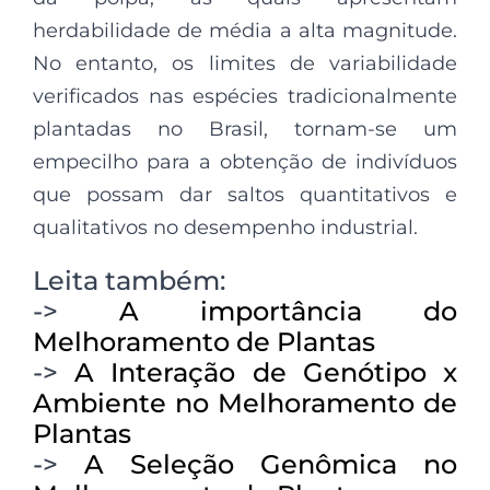
herdabilidade de média a alta magnitude.
No entanto, os limites de variabilidade
verificados nas espécies tradicionalmente
plantadas no Brasil, tornam-se um
empecilho para a obtenção de indivíduos
que possam dar saltos quantitativos e
qualitativos no desempenho industrial.
Leita também:
->
A importância do
Melhoramento de Plantas
->
A Interação de Genótipo x
Ambiente no Melhoramento de
Plantas
->
A Seleção Genômica no