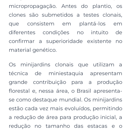
micropropagação. Antes do plantio, os
clones são submetidos a testes clonais,
que consistem em plantá-los em
diferentes condições no intuito de
confirmar a superioridade existente no
material genético.
Os minijardins clonais que utilizam a
técnica de miniestaquia apresentam
grande contribuição para a produção
florestal e, nessa área, o Brasil apresenta-
se como destaque mundial. Os minijardins
estão cada vez mais evoluídos, permitindo
a redução de área para produção inicial, a
redução no tamanho das estacas e o