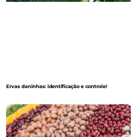
Ervas daninhas: identificação e controle!