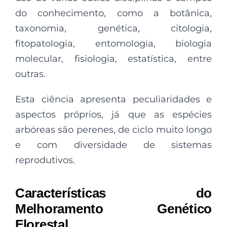
do conhecimento, como a botânica,
taxonomia, genética, citologia,
fitopatologia, entomologia, biologia
molecular, fisiologia, estatística, entre
outras.
Esta ciência apresenta peculiaridades e
aspectos próprios, já que as espécies
arbóreas são perenes, de ciclo muito longo
e com diversidade de sistemas
reprodutivos.
Características do
Melhoramento Genético
Florestal