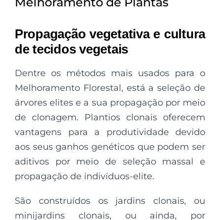
Melhoramento de Plantas
Propagação vegetativa e cultura
de tecidos vegetais
Dentre os métodos mais usados para o
Melhoramento Florestal, está a seleção de
árvores elites e a sua propagação por meio
de clonagem. Plantios clonais oferecem
vantagens para a produtividade devido
aos seus ganhos genéticos que podem ser
aditivos por meio de seleção massal e
propagação de indivíduos-elite.
São construídos os jardins clonais, ou
minijardins clonais, ou ainda, por