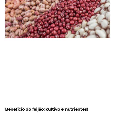
Benefício do feijão: cultivo e nutrientes!