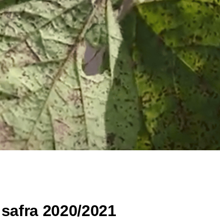
safra 2020/2021