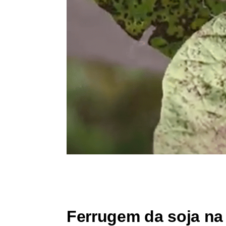
Ferrugem da soja na 