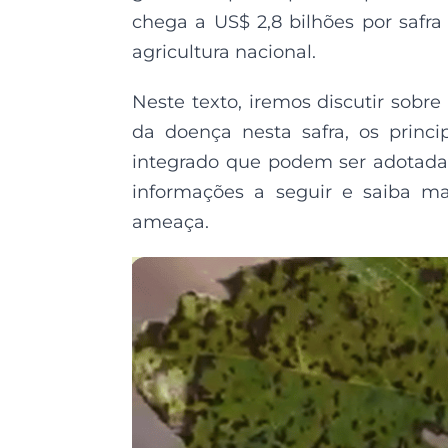
chega a US$ 2,8 bilhões por safra 
agricultura nacional.
Neste texto, iremos discutir sobr
da doença nesta safra, os princ
integrado que podem ser adotada
informações a seguir e saiba ma
ameaça.