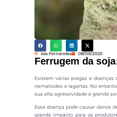
Isla Fernandes
08/09/2020
Ferrugem da soja:
Existem várias pragas e doenças
nematoides e lagartas. No entanto
sua alta agressividade e grande pot
Essa doença pode causar danos de
grande impacto para os produtore