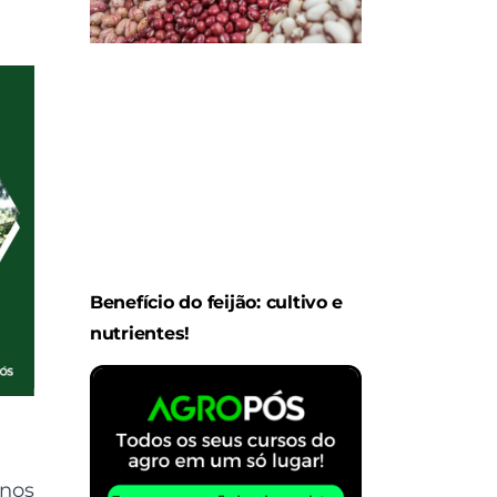
Benefício do feijão: cultivo e
nutrientes!
nos