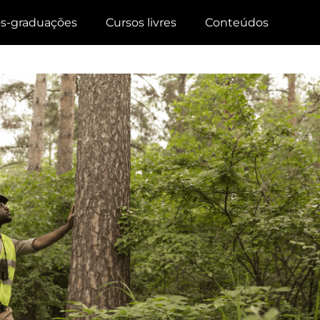
s-graduações
Cursos livres
Conteúdos