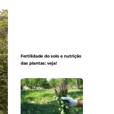
Fertilidade do solo e nutrição
das plantas: veja!