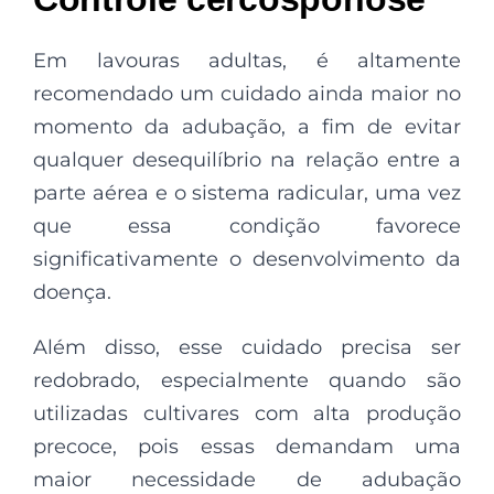
Em lavouras adultas, é altamente
recomendado um cuidado ainda maior no
momento da adubação, a fim de evitar
qualquer desequilíbrio na relação entre a
parte aérea e o sistema radicular, uma vez
que essa condição favorece
significativamente o desenvolvimento da
doença.
Além disso, esse cuidado precisa ser
redobrado, especialmente quando são
utilizadas cultivares com alta produção
precoce, pois essas demandam uma
maior necessidade de adubação