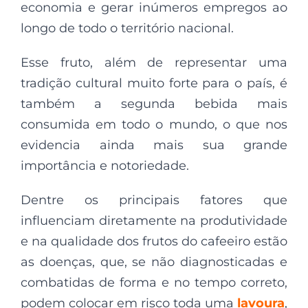
economia e gerar inúmeros empregos ao
longo de todo o território nacional.
Esse fruto, além de representar uma
tradição cultural muito forte para o país, é
também a segunda bebida mais
consumida em todo o mundo, o que nos
evidencia ainda mais sua grande
importância e notoriedade.
Dentre os principais fatores que
influenciam diretamente na produtividade
e na qualidade dos frutos do cafeeiro estão
as doenças, que, se não diagnosticadas e
combatidas de forma e no tempo correto,
podem colocar em risco toda uma
lavoura
,