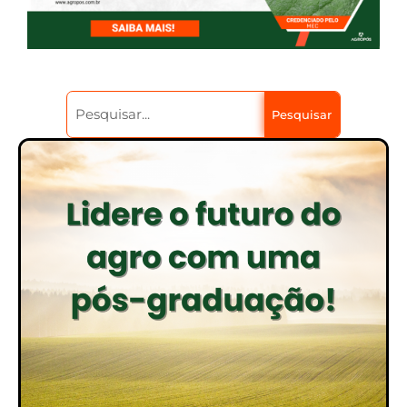
Pesquisar