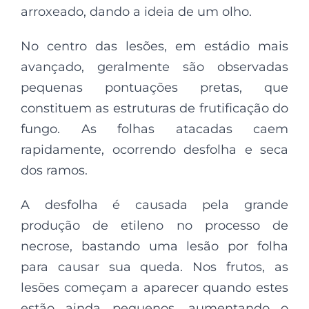
arroxeado, dando a ideia de um olho.
No centro das lesões, em estádio mais
avançado, geralmente são observadas
pequenas pontuações pretas, que
constituem as estruturas de frutificação do
fungo. As folhas atacadas caem
rapidamente, ocorrendo desfolha e seca
dos ramos.
A desfolha é causada pela grande
produção de etileno no processo de
necrose, bastando uma lesão por folha
para causar sua queda. Nos frutos, as
lesões começam a aparecer quando estes
estão ainda pequenos, aumentando o