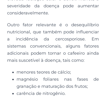
severidade da doença pode aumentar
consideravelmente.
Outro fator relevante é o desequilíbrio
nutricional, que também pode influenciar
a incidência da cercosporiose. Em
sistemas convencionais, alguns fatores
adicionais podem tornar o cafeeiro ainda
mais suscetível à doença, tais como:
menores teores de cálcio;
magnésio foliares nas fases de
granação e maturação dos frutos;
carência de nitrogênio.