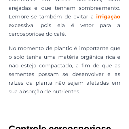
arejadas e que tenham sombreamento.
Lembre-se também de evitar a
irrigação
excessiva, pois ela é vetor para a
cercosporiose do café.
No momento de plantio é importante que
o solo tenha uma matéria orgânica rica e
não esteja compactado, a fim de que as
sementes possam se desenvolver e as
raízes da planta não sejam afetadas em
sua absorção de nutrientes.
Controle c
ercosporiose