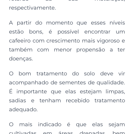
respectivamente.
A partir do momento que esses níveis
estão bons, é possível encontrar um
cafeeiro com crescimento mais vigoroso e
também com menor propensão a ter
doenças.
O bom tratamento do solo deve vir
acompanhado de sementes de qualidade.
É importante que elas estejam limpas,
sadias e tenham recebido tratamento
adequado.
O mais indicado é que elas sejam
cultivadas em áreas drenadas, bem