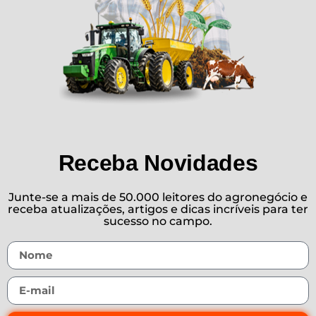
Receba Novidades
Junte-se a mais de 50.000 leitores do agronegócio e
receba atualizações, artigos e dicas incríveis para ter
sucesso no campo.