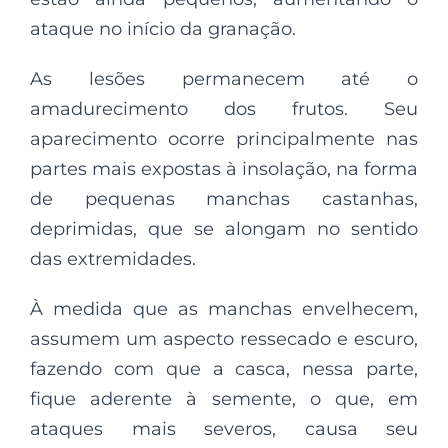
ataque no início da granação.
As lesões permanecem até o
amadurecimento dos frutos. Seu
aparecimento ocorre principalmente nas
partes mais expostas à insolação, na forma
de pequenas manchas castanhas,
deprimidas, que se alongam no sentido
das extremidades.
À medida que as manchas envelhecem,
assumem um aspecto ressecado e escuro,
fazendo com que a casca, nessa parte,
fique aderente à semente, o que, em
ataques mais severos, causa seu