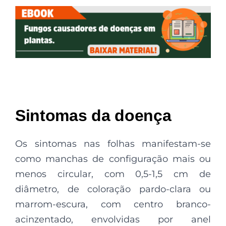
Sintomas da doença
Os sintomas nas folhas manifestam-se
como manchas de configuração mais ou
menos circular, com 0,5-1,5 cm de
diâmetro, de coloração pardo-clara ou
marrom-escura, com centro branco-
acinzentado, envolvidas por anel