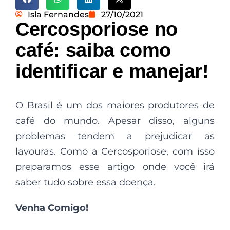
Isla Fernandes
27/10/2021
Cercosporiose no
café: saiba como
identificar e manejar!
O Brasil é um dos maiores produtores de
café do mundo. Apesar disso, alguns
problemas tendem a prejudicar as
lavouras. Como a Cercosporiose, com isso
preparamos esse artigo onde você irá
saber tudo sobre essa doença.
Venha Comigo!