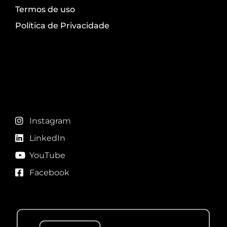
Termos de uso
Política de Privacidade
Redes sociais
Instagram
LinkedIn
YouTube
Facebook