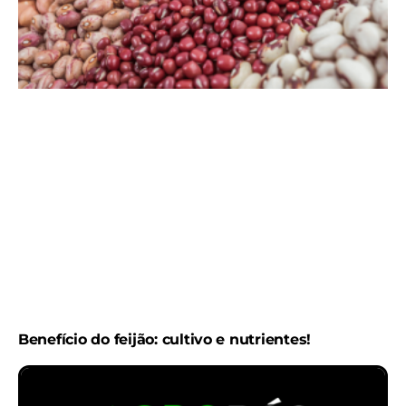
Benefício do feijão: cultivo e nutrientes!