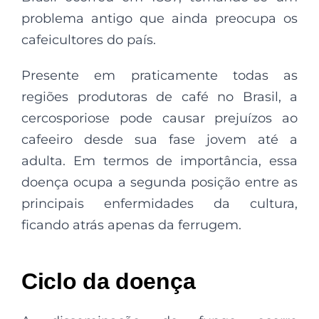
problema antigo que ainda preocupa os
cafeicultores do país.
Presente em praticamente todas as
regiões produtoras de café no Brasil, a
cercosporiose pode causar prejuízos ao
cafeeiro desde sua fase jovem até a
adulta. Em termos de importância, essa
doença ocupa a segunda posição entre as
principais enfermidades da cultura,
ficando atrás apenas da ferrugem.
Ciclo da doença