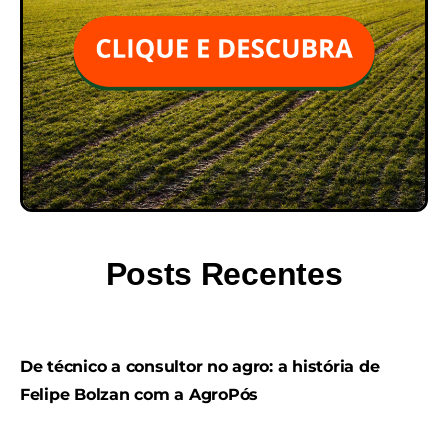
Posts Recentes
De técnico a consultor no agro: a história de
Felipe Bolzan com a AgroPós