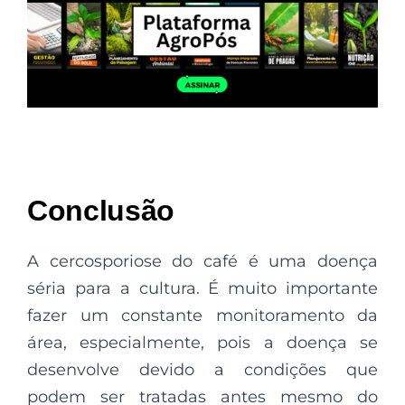
Conclusão
A cercosporiose do café é uma doença
séria para a cultura. É muito importante
fazer um constante monitoramento da
área, especialmente, pois a doença se
desenvolve devido a condições que
podem ser tratadas antes mesmo do