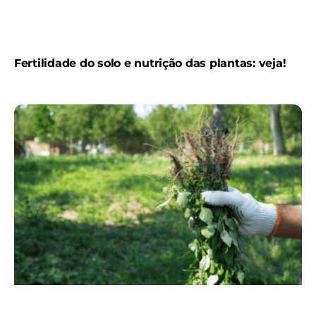
Fertilidade do solo e nutrição das plantas: veja!