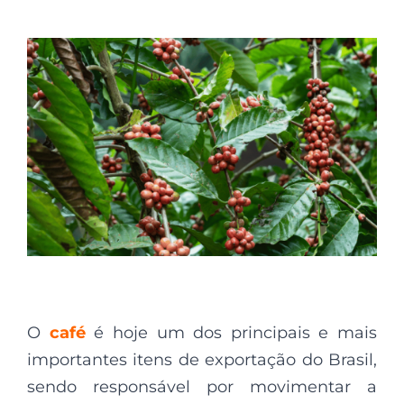
O
café
é hoje um dos principais e mais
importantes itens de exportação do Brasil,
sendo responsável por movimentar a