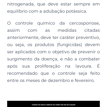
nitrogenada, que deve estar sempre em
equilíbrio com a adubação potássica.
O controle químico da cercosporiose,
assim com as medidas citadas
anteriormente, deve ter caráter preventivo,
ou seja, os produtos (fungicidas) devem
ser aplicados com o objetivo de prevenir o
surgimento da doença, e não a combater
após sua proliferação na lavoura. É
recomendado que o controle seja feito
entre os meses de dezembro e fevereiro.