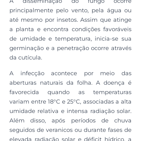
A disseminação do fungo ocorre
principalmente pelo vento, pela água ou
até mesmo por insetos. Assim que atinge
a planta e encontra condições favoráveis
de umidade e temperatura, inicia-se sua
germinação e a penetração ocorre através
da cutícula.
A infecção acontece por meio das
aberturas naturais da folha. A doença é
favorecida quando as temperaturas
variam entre 18°C e 25°C, associadas a alta
umidade relativa e intensa radiação solar.
Além disso, após períodos de chuva
seguidos de veranicos ou durante fases de
elevada radiação solar e déficit hídrico, a