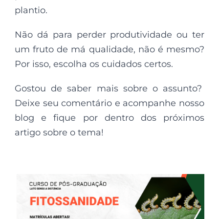
plantio.
Não dá para perder produtividade ou ter
um fruto de má qualidade, não é mesmo?
Por isso, escolha os cuidados certos.
Gostou de saber mais sobre o assunto?
Deixe seu comentário e acompanhe nosso
blog e fique por dentro dos próximos
artigo sobre o tema!