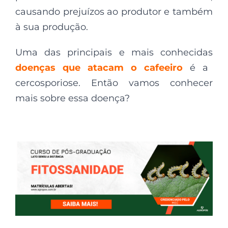
causando prejuízos ao produtor e também
à sua produção.
Uma das principais e mais conhecidas
doenças que atacam o cafeeiro
é a
cercosporiose. Então vamos conhecer
mais sobre essa doença?