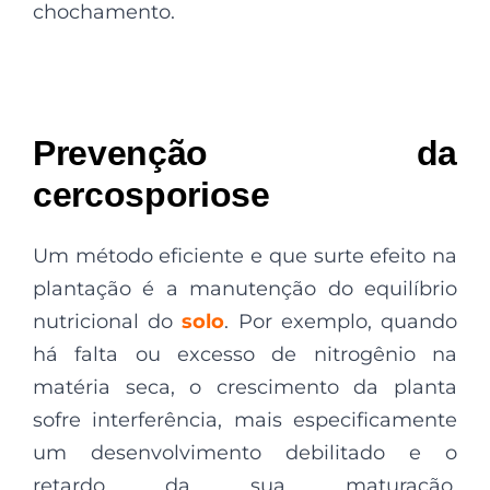
chochamento.
Prevenção da
c
ercosporiose
Um método eficiente e que surte efeito na
plantação é a manutenção do equilíbrio
nutricional do
solo
. Por exemplo, quando
há falta ou excesso de nitrogênio na
matéria seca, o crescimento da planta
sofre interferência, mais especificamente
um desenvolvimento debilitado e o
retardo da sua maturação,