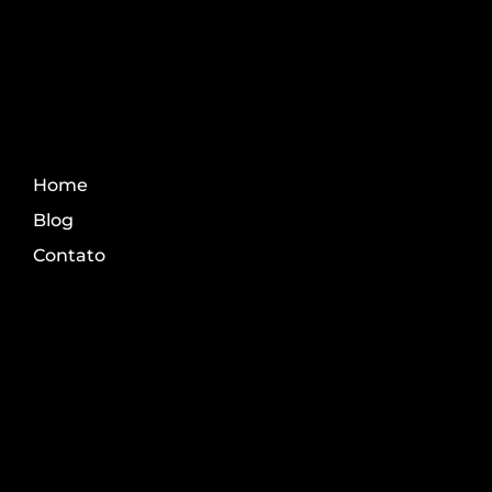
Fale Conosco
Home
Blog
Contato
Transparência