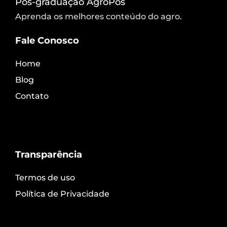
Pós-graduação AgroPós
Aprenda os melhores conteúdo do agro.
Fale Conosco
Home
Blog
Contato
Transparência
Termos de uso
Política de Privacidade