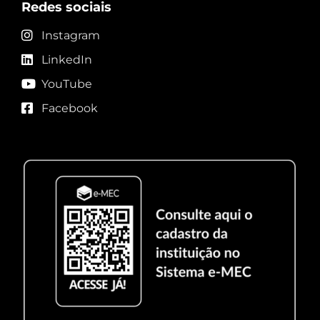
Redes sociais
Instagram
LinkedIn
YouTube
Facebook