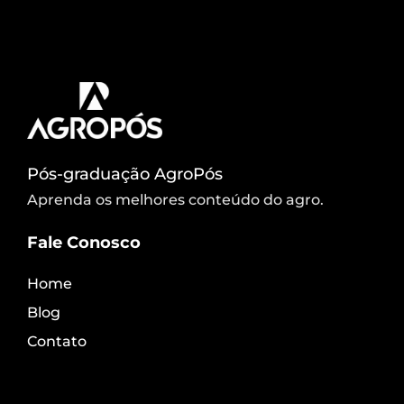
como o de carnes. É o que mostram as estatísticas
do Ministério […]
Pós-graduação AgroPós
Aprenda os melhores conteúdo do agro.
Fale Conosco
Home
Blog
Contato