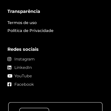
Transparência
Termos de uso
Política de Privacidade
Redes sociais
Instagram
LinkedIn
YouTube
Facebook