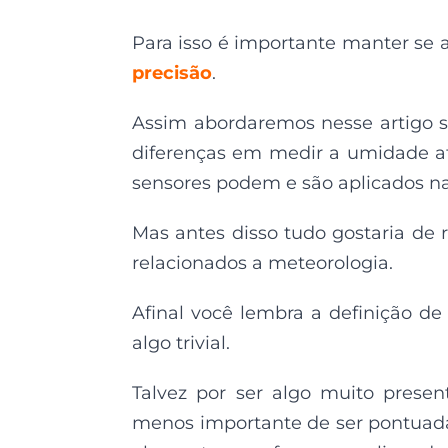
Para isso é importante manter se 
precisão
.
Assim abordaremos nesse artigo s
diferenças em medir a umidade a
sensores podem e são aplicados na 
Mas antes disso tudo gostaria de
relacionados a meteorologia.
Afinal você lembra a definição 
algo trivial.
Talvez por ser algo muito presen
menos importante de ser pontuad