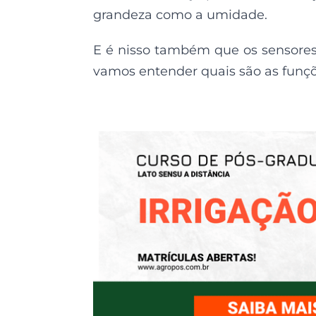
grandeza como a umidade.
E é nisso também que os sensore
vamos entender quais são as funçõ