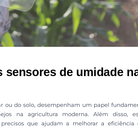
 sensores de umidade n
 ar ou do solo, desempenham um papel fundame
ejos na agricultura moderna. Além disso, es
 precisos que ajudam a melhorar a eficiência