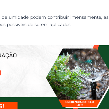
s de umidade podem contribuir imensamente, a
es possíveis de serem aplicados.