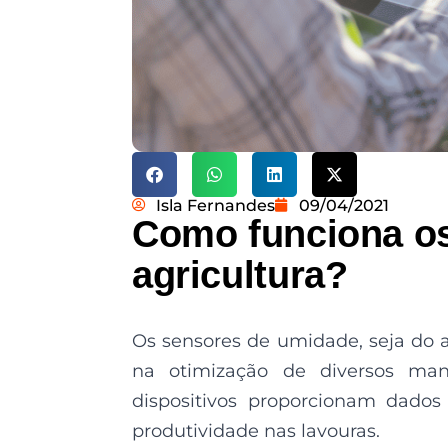
Isla Fernandes
09/04/2021
Como funciona os
agricultura?
Os sensores de umidade, seja do
na otimização de diversos man
dispositivos proporcionam dados
produtividade nas lavouras.