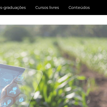
s-graduações
Cursos livres
Conteúdos