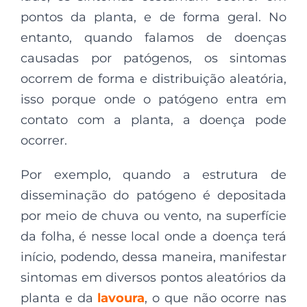
pontos da planta, e de forma geral. No
entanto, quando falamos de doenças
causadas por patógenos, os sintomas
ocorrem de forma e distribuição aleatória,
isso porque onde o patógeno entra em
contato com a planta, a doença pode
ocorrer.
Por exemplo, quando a estrutura de
disseminação do patógeno é depositada
por meio de chuva ou vento, na superfície
da folha, é nesse local onde a doença terá
início, podendo, dessa maneira, manifestar
sintomas em diversos pontos aleatórios da
planta e da
lavoura
, o que não ocorre nas