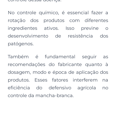
No controle químico, é essencial fazer a
rotação dos produtos com diferentes
ingredientes ativos. Isso previne o
desenvolvimento de resistência dos
patógenos.
Também é fundamental seguir as
recomendações do fabricante quanto à
dosagem, modo e época de aplicação dos
produtos. Esses fatores interferem na
eficiência do defensivo agrícola no
controle da mancha-branca.