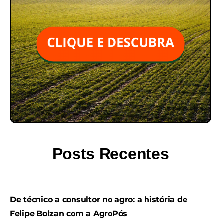
Posts Recentes
De técnico a consultor no agro: a história de
Felipe Bolzan com a AgroPós