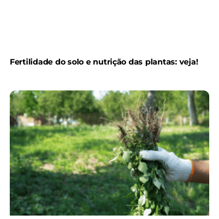
Fertilidade do solo e nutrição das plantas: veja!