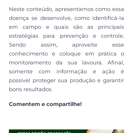
Neste conteúdo, apresentamos como essa
doença se desenvolve, como identificá-la
em campo e quais são as principais
estratégias para prevenção e controle.
Sendo assim, aproveite esse
conhecimento e coloque em prática o
monitoramento da sua lavoura. Afinal,
somente com informação e ação é
possível proteger sua produção e garantir
bons resultados.
Comentem e compartilhe!